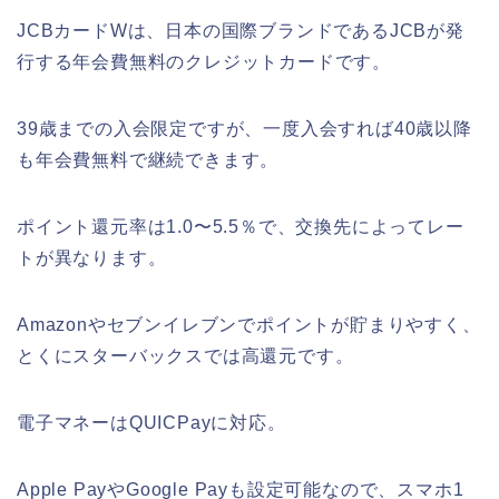
JCBカードWは、日本の国際ブランドであるJCBが発
行する年会費無料のクレジットカードです。
39歳までの入会限定ですが、一度入会すれば40歳以降
も年会費無料で継続できます。
ポイント還元率は1.0〜5.5％で、交換先によってレー
トが異なります。
Amazonやセブンイレブンでポイントが貯まりやすく、
とくにスターバックスでは高還元です。
電子マネーはQUICPayに対応。
Apple PayやGoogle Payも設定可能なので、スマホ1