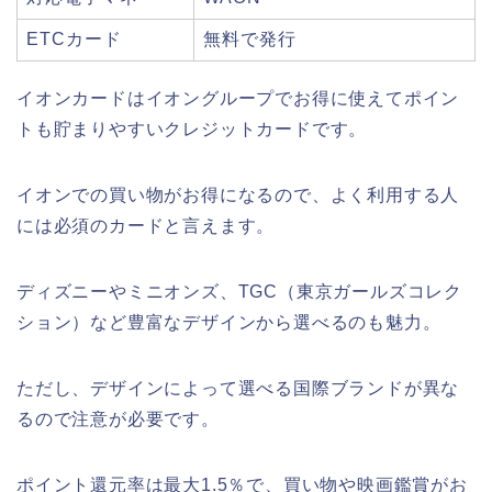
ETCカード
無料で発行
イオンカードはイオングループでお得に使えてポイン
トも貯まりやすいクレジットカードです。
イオンでの買い物がお得になるので、よく利用する人
には必須のカードと言えます。
ディズニーやミニオンズ、TGC（東京ガールズコレク
ション）など豊富なデザインから選べるのも魅力。
ただし、デザインによって選べる国際ブランドが異な
るので注意が必要です。
ポイント還元率は最大1.5％で、買い物や映画鑑賞がお