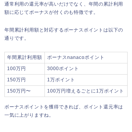
通常利用の還元率が高いだけでなく、年間の累計利用
額に応じてボーナスが付くのも特徴です。
年間累計利用額と対応するボーナスポイントは以下の
通りです。
年間累計利用額
ボーナスnanacoポイント
100万円
3000ポイント
150万円
1万ポイント
150万円〜
100万円増えるごとに1万ポイント
ボーナスポイントを獲得できれば、ポイント還元率は
一気に上がりますね。