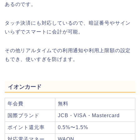
あるのです。
タッチ決済にも対応しているので、暗証番号やサイン
いらずでスマートに会計が可能。
その他リアルタイムでの利用通知や利用上限額の設定
もでき、使いすぎを防げます。
イオンカード
年会費
無料
国際ブランド
JCB・VISA・Mastercard
ポイント還元率
0.5%〜1.5%
対応電子マネー
WAON