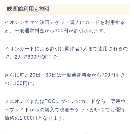
映画館利用も割引
イオンシネマで映画チケット購入にカードを利用する
と、一般通常料金から300円が割引されます。
イオンカードによる割引は同伴者1人まで適用されるの
で、2人で600円OFFです。
さらに毎月20日・30日は一般通常料金から700円引き
の1,100円に。
ミニオンズまたはTGCデザインのカードなら、専用ウ
ェブサイトからの購入で映画チケットがいつでも優待
価格の1,000円となります。