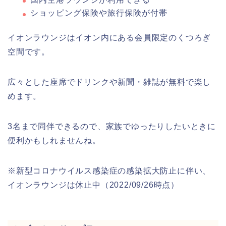
ショッピング保険や旅行保険が付帯
イオンラウンジはイオン内にある会員限定のくつろぎ
空間です。
広々とした座席でドリンクや新聞・雑誌が無料で楽し
めます。
3名まで同伴できるので、家族でゆったりしたいときに
便利かもしれませんね。
※新型コロナウイルス感染症の感染拡大防止に伴い、
イオンラウンジは休止中（2022/09/26時点）