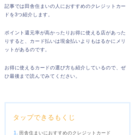
記事では田舎住まいの人におすすめのクレジットカー
ドを3つ紹介します。
ポイント還元率が高かったりお得に使える店があった
りすると、カード払いは現金払いよりもはるかにメリ
ットがあるのです。
お得に使えるカードの選び方も紹介しているので、ぜ
ひ最後まで読んでみてください。
タップできるもくじ
田舎住まいにおすすめのクレジットカード