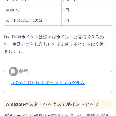
楽連Edy
3円
カードの支払いに充当
3円
Oki Dokiポイントは様々なポイントと交換できるの
で、生活と照らし合わせてよく使うポイントに交換し
ましょう。
（公式）Oki Dokiポイントプログラム
Amazonやスターバックスでポイントアップ
JCBカードには優待店が登録されており、優待店で利