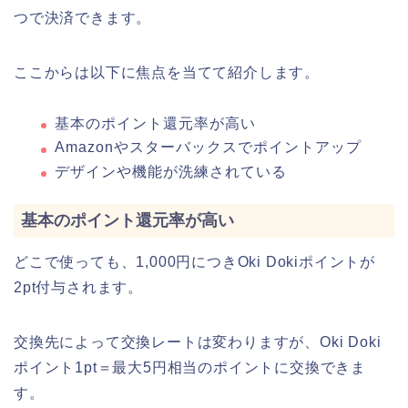
つで決済できます。
ここからは以下に焦点を当てて紹介します。
基本のポイント還元率が高い
Amazonやスターバックスでポイントアップ
デザインや機能が洗練されている
基本のポイント還元率が高い
どこで使っても、1,000円につきOki Dokiポイントが
2pt付与されます。
交換先によって交換レートは変わりますが、Oki Doki
ポイント1pt＝最大5円相当のポイントに交換できま
す。