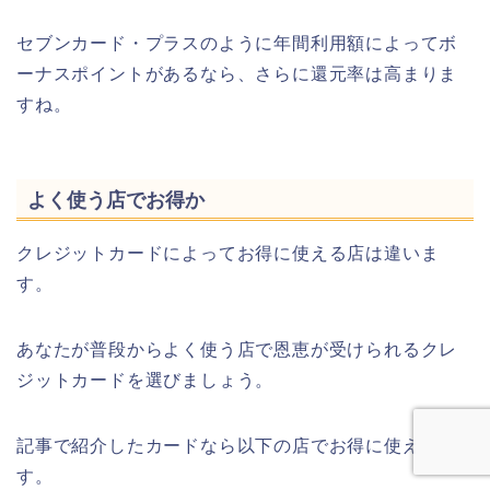
セブンカード・プラスのように年間利用額によってボ
ーナスポイントがあるなら、さらに還元率は高まりま
すね。
よく使う店でお得か
クレジットカードによってお得に使える店は違いま
す。
あなたが普段からよく使う店で恩恵が受けられるクレ
ジットカードを選びましょう。
記事で紹介したカードなら以下の店でお得に使えま
す。