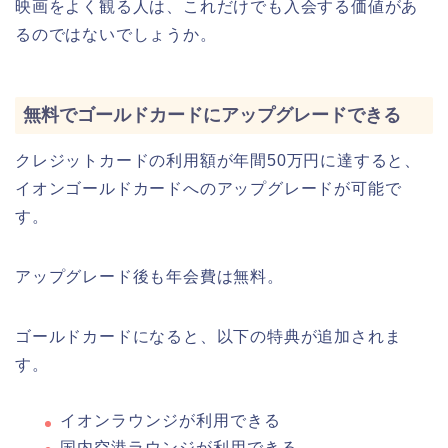
映画をよく観る人は、これだけでも入会する価値があ
るのではないでしょうか。
無料でゴールドカードにアップグレードできる
クレジットカードの利用額が年間50万円に達すると、
イオンゴールドカードへのアップグレードが可能で
す。
アップグレード後も年会費は無料。
ゴールドカードになると、以下の特典が追加されま
す。
イオンラウンジが利用できる
国内空港ラウンジが利用できる