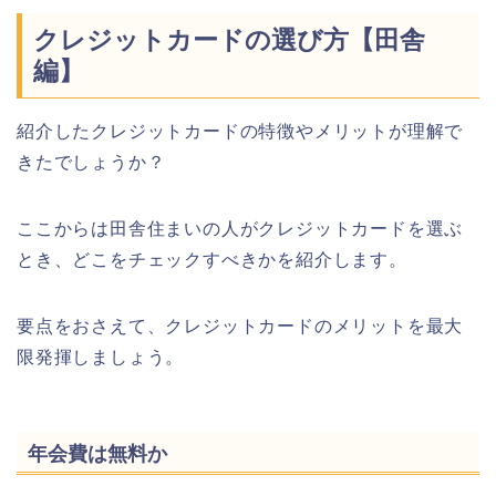
クレジットカードの選び方【田舎
編】
紹介したクレジットカードの特徴やメリットが理解で
きたでしょうか？
ここからは田舎住まいの人がクレジットカードを選ぶ
とき、どこをチェックすべきかを紹介します。
要点をおさえて、クレジットカードのメリットを最大
限発揮しましょう。
年会費は無料か