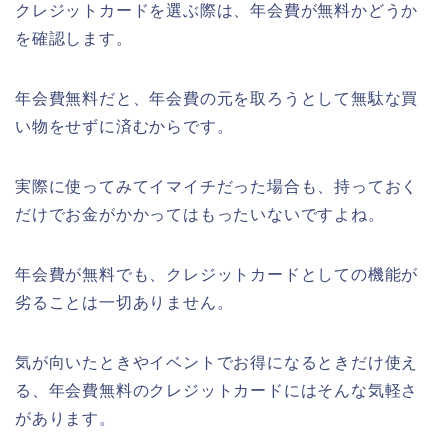
クレジットカードを選ぶ際は、年会費が無料かどうか
を確認します。
年会費無料だと、年会費の元を取ろうとして無駄な買
い物をせずに済むからです。
実際に使ってみてイマイチだった場合も、持っておく
だけでお金がかかってはもったいないですよね。
年会費が無料でも、クレジットカードとしての機能が
劣ることは一切ありません。
気が向いたときやイベントでお得になるときだけ使え
る、年会費無料のクレジットカードにはそんな気軽さ
があります。