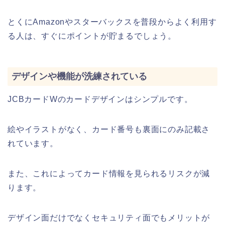
とくにAmazonやスターバックスを普段からよく利用す
る人は、すぐにポイントが貯まるでしょう。
デザインや機能が洗練されている
JCBカードWのカードデザインはシンプルです。
絵やイラストがなく、カード番号も裏面にのみ記載さ
れています。
また、これによってカード情報を見られるリスクが減
ります。
デザイン面だけでなくセキュリティ面でもメリットが