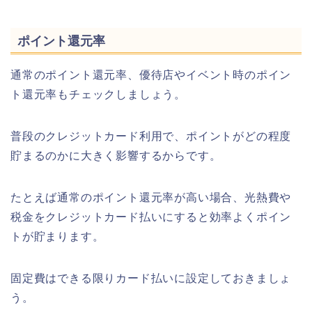
ポイント還元率
通常のポイント還元率、優待店やイベント時のポイン
ト還元率もチェックしましょう。
普段のクレジットカード利用で、ポイントがどの程度
貯まるのかに大きく影響するからです。
たとえば通常のポイント還元率が高い場合、光熱費や
税金をクレジットカード払いにすると効率よくポイン
トが貯まります。
固定費はできる限りカード払いに設定しておきましょ
う。