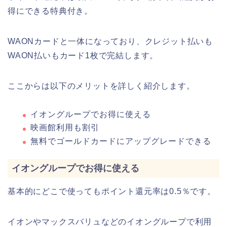
得にできる特典付き。
WAONカードと一体になっており、クレジット払いも
WAON払いもカード1枚で完結します。
ここからは以下のメリットを詳しく紹介します。
イオングループでお得に使える
映画館利用も割引
無料でゴールドカードにアップグレードできる
イオングループでお得に使える
基本的にどこで使ってもポイント還元率は0.5％です。
イオンやマックスバリュなどのイオングループで利用