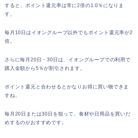
すると、ポイント還元率は常に2倍の1.0％になりま
す。
毎月10日はイオングループ以外でもポイント還元率が2
倍。
さらに毎月20日・30日は、イオングループでの利用で
購入金額から5％が割引されます。
ポイント還元と合わせるとかなりお得に買い物できま
すね。
毎月20日または30日を狙って、食材や日用品を買いだ
めするのがおすすめです。