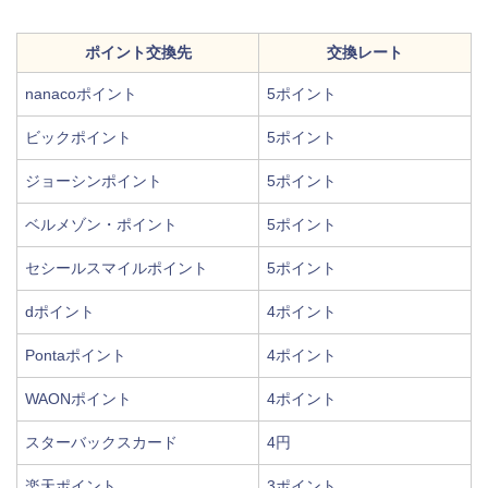
ポイント交換先
交換レート
nanacoポイント
5ポイント
ビックポイント
5ポイント
ジョーシンポイント
5ポイント
ベルメゾン・ポイント
5ポイント
セシールスマイルポイント
5ポイント
dポイント
4ポイント
Pontaポイント
4ポイント
WAONポイント
4ポイント
スターバックスカード
4円
楽天ポイント
3ポイント