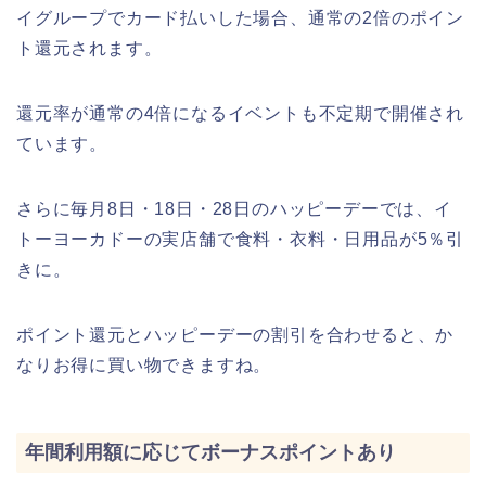
イグループでカード払いした場合、通常の2倍のポイン
ト還元されます。
還元率が通常の4倍になるイベントも不定期で開催され
ています。
さらに毎月8日・18日・28日のハッピーデーでは、イ
トーヨーカドーの実店舗で食料・衣料・日用品が5％引
きに。
ポイント還元とハッピーデーの割引を合わせると、か
なりお得に買い物できますね。
年間利用額に応じてボーナスポイントあり