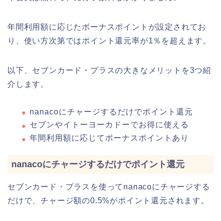
年間利用額に応じたボーナスポイントが設定されてお
り、使い方次第ではポイント還元率が1％を超えます。
以下、セブンカード・プラスの大きなメリットを3つ紹
介します。
nanacoにチャージするだけでポイント還元
セブンやイトーヨーカドーでお得に使える
年間利用額に応じてボーナスポイントあり
nanacoにチャージするだけでポイント還元
セブンカード・プラスを使ってnanacoにチャージする
だけで、チャージ額の0.5%がポイント還元されます。