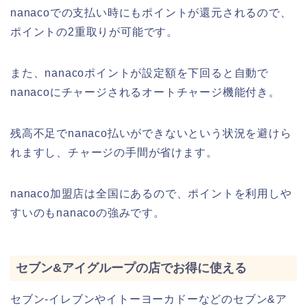
nanacoでの支払い時にもポイントが還元されるので、
ポイントの2重取りが可能です。
また、nanacoポイントが設定額を下回ると自動で
nanacoにチャージされるオートチャージ機能付き。
残高不足でnanaco払いができないという状況を避けら
れますし、チャージの手間が省けます。
nanaco加盟店は全国にあるので、ポイントを利用しや
すいのもnanacoの強みです。
セブン&アイグループの店でお得に使える
セブン-イレブンやイトーヨーカドーなどのセブン&ア