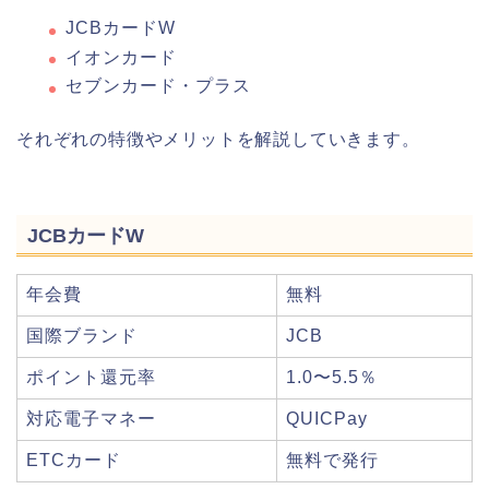
JCBカードW
イオンカード
セブンカード・プラス
それぞれの特徴やメリットを解説していきます。
JCBカードW
年会費
無料
国際ブランド
JCB
ポイント還元率
1.0〜5.5％
対応電子マネー
QUICPay
ETCカード
無料で発行