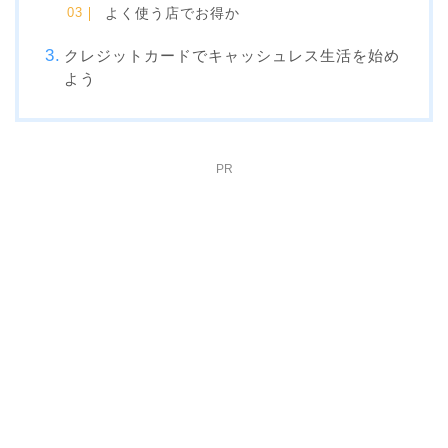
よく使う店でお得か
クレジットカードでキャッシュレス生活を始め
よう
PR