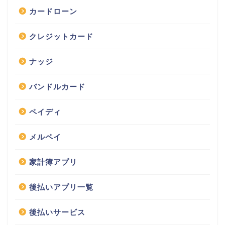
カードローン
クレジットカード
ナッジ
バンドルカード
ペイディ
メルペイ
家計簿アプリ
後払いアプリ一覧
後払いサービス