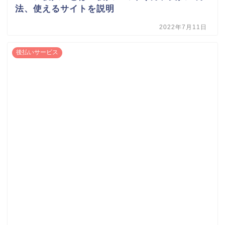
法、使えるサイトを説明
2022年7月11日
後払いサービス