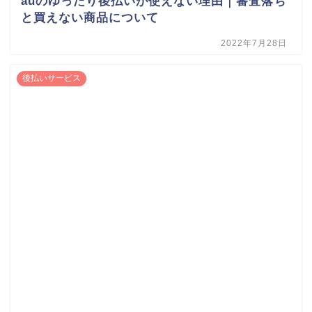
auのゆったり後払いが使えない理由｜審査落ち
と買えない商品について
2022年7月28日
後払いサービス