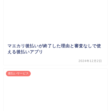
マエカリ後払いが終了した理由と審査なしで使
える後払いアプリ
2024年12月2日
後払いサービス