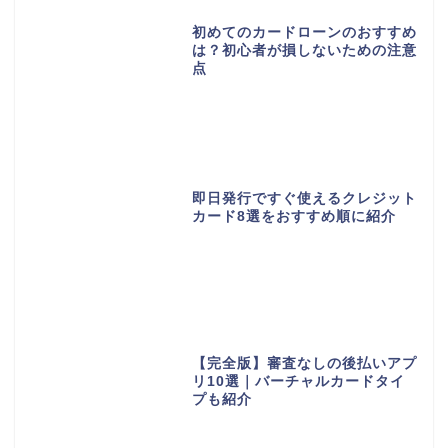
初めてのカードローンのおすすめ
は？初心者が損しないための注意
点
即日発行ですぐ使えるクレジット
カード8選をおすすめ順に紹介
【完全版】審査なしの後払いアプ
リ10選｜バーチャルカードタイ
プも紹介