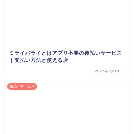
ミライバライとはアプリ不要の後払いサービス
｜支払い方法と使える店
2022年7月19日
後払いサービス