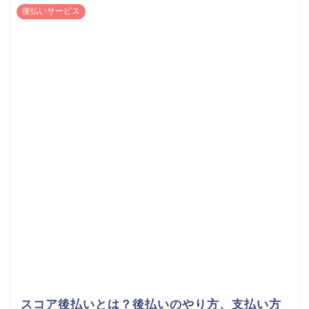
後払いサービス
スコア後払いとは？後払いのやり方、支払い方