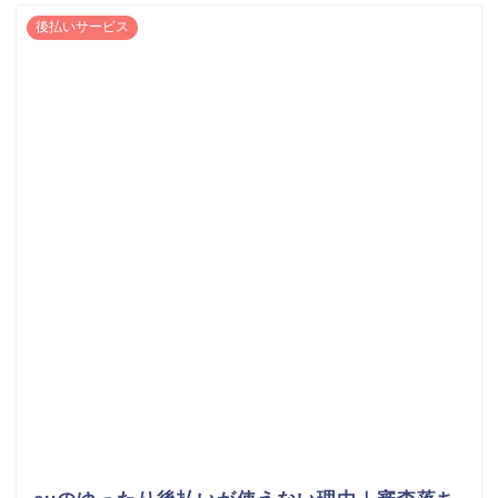
後払いサービス