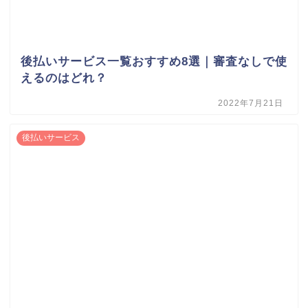
後払いサービス一覧おすすめ8選｜審査なしで使
えるのはどれ？
2022年7月21日
後払いサービス