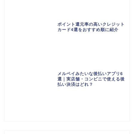
ポイント還元率の高いクレジット
カード4選をおすすめ順に紹介
メルペイみたいな後払いアプリ6
選｜実店舗・コンビニで使える後
払い決済はどれ？