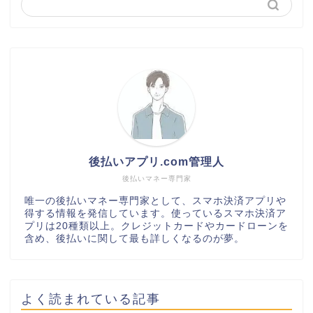
後払いアプリ.com管理人
後払いマネー専門家
唯一の後払いマネー専門家として、スマホ決済アプリや
得する情報を発信しています。使っているスマホ決済ア
プリは20種類以上。クレジットカードやカードローンを
含め、後払いに関して最も詳しくなるのが夢。
よく読まれている記事