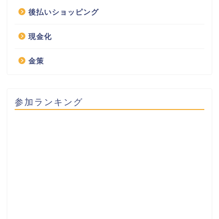
後払いショッピング
現金化
金策
参加ランキング