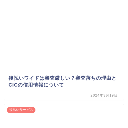
後払いワイドは審査厳しい？審査落ちの理由と
CICの信用情報について
2024年3月19日
後払いサービス