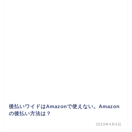
後払いワイドはAmazonで使えない。Amazon
の後払い方法は？
2023年4月4日