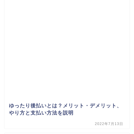
ゆったり後払いとは？メリット・デメリット、
やり方と支払い方法を説明
2022年7月13日