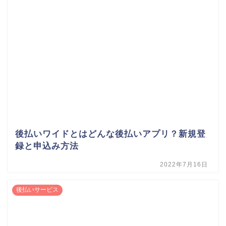
後払いワイドとはどんな後払いアプリ？新規登
録と申込み方法
2022年7月16日
後払いサービス