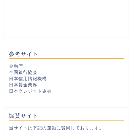
参考サイト
金融庁
全国銀行協会
日本信用情報機構
日本貸金業界
日本クレジット協会
協賛サイト
当サイトは下記の運動に賛同しております。