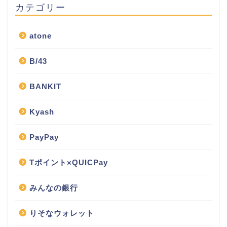
カテゴリー
atone
B/43
BANKIT
Kyash
PayPay
Tポイント×QUICPay
みんなの銀行
りそなウォレット