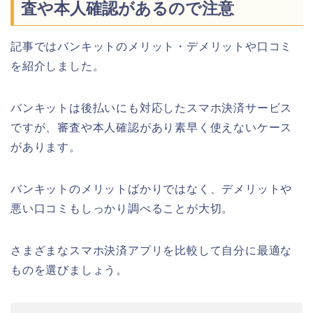
査や本人確認があるので注意
記事ではバンキットのメリット・デメリットや口コミ
を紹介しました。
バンキットは後払いにも対応したスマホ決済サービス
ですが、審査や本人確認があり素早く使えないケース
があります。
バンキットのメリットばかりではなく、デメリットや
悪い口コミもしっかり調べることが大切。
さまざまなスマホ決済アプリを比較して自分に最適な
ものを選びましょう。