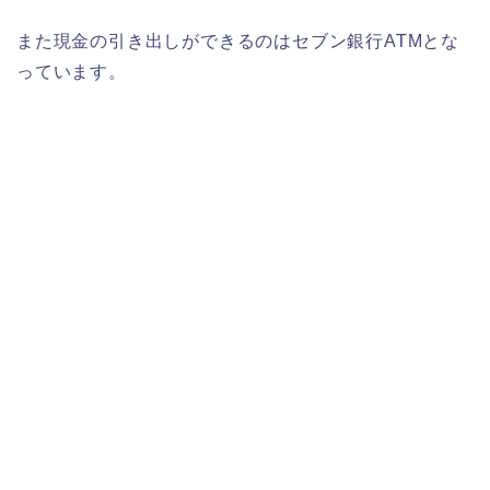
また現金の引き出しができるのはセブン銀行ATMとな
っています。