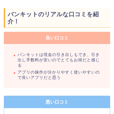
バンキットのリアルな口コミを紹
介！
良い口コミ
バンキットは現金の引き出しもでき、引き
出し手数料が安いのでとてもお得だと感じ
る
アプリの操作が分かりやすく使いやすいの
で良いアプリだと思う
悪い口コミ