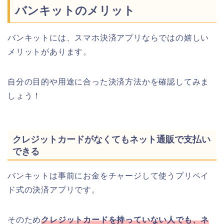
バンキットのメリット
バンキットには、スマホ決済アプリならではの嬉しい
メリットがあります。
自分の目的や用途に合った決済方法かを確認してみま
しょう！
クレジットカードがなくてもネット通販で支払い
できる
バンキットは事前にお金をチャージして使うプリペイ
ド式の決済アプリです。
そのため
クレジットカードを持っていない人でも、ネ