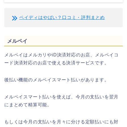
ペイディはやばい？口コミ・評判まとめ
メルペイ
メルペイはメルカリやiD決済対応のお店、メルペイコ
ード決済対応のお店で使える決済サービスです。
後払い機能のメルペイスマート払いがあります。
メルペイスマート払いを使えば、今月の支払いを翌月
にまとめて精算可能。
もしくは今月の支払いを月々に分ける定額払いにも対