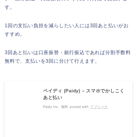
す。
1回の支払い負担を減らしたい人には3回あと払いがお
すすめ。
3回あと払いは口座振替・銀行振込であれば分割手数料
無料で、支払いを3回に分けて行えます。
ペイディ (Paidy) – スマホでかしこく
あと払い
Paidy Inc.
無料
posted with
アプリーチ