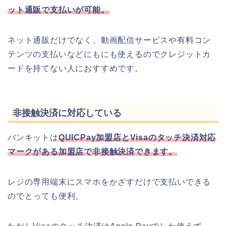
ット通販で支払いが可能。
ネット通販だけでなく、動画配信サービスや有料コン
テンツの支払いなどにもにも使えるのでクレジットカ
ードを持てない人におすすめです。
非接触決済に対応している
バンキットは
QUICPay加盟店とVisaのタッチ決済対応
マークがある加盟店で非接触決済できます。
レジの専用端末にスマホをかざすだけで支払いできる
のでとっても便利。