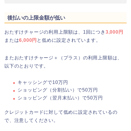
後払いの上限金額が低い
おたすけチャージの利用上限額は、1回につき
3,000円
または
6,000円
と低めに設定されています。
またおたすけチャージ＋（プラス）の利用上限額は、
以下のとおりです。
キャッシングで10万円
ショッピング（分割払い）で50万円
ショッピング（翌月末払い）で50万円
クレジットカードに対して低めに設定されているの
で、注意してください。