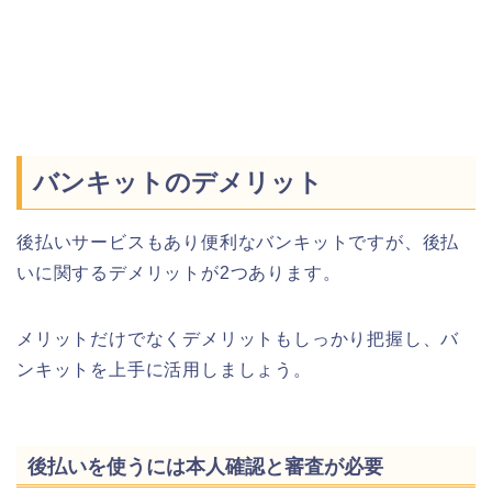
バンキットのデメリット
後払いサービスもあり便利なバンキットですが、後払
いに関するデメリットが2つあります。
メリットだけでなくデメリットもしっかり把握し、バ
ンキットを上手に活用しましょう。
後払いを使うには本人確認と審査が必要