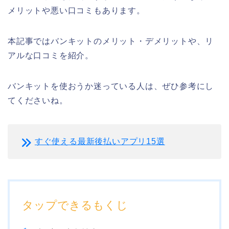
メリットや悪い口コミもあります。
本記事ではバンキットのメリット・デメリットや、リ
アルな口コミを紹介。
バンキットを使おうか迷っている人は、ぜひ参考にし
てくださいね。
すぐ使える最新後払いアプリ15選
タップできるもくじ