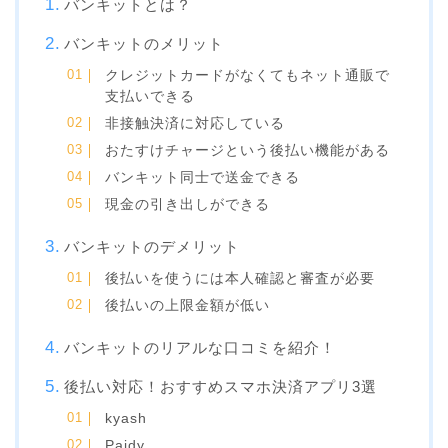
バンキットとは？
バンキットのメリット
クレジットカードがなくてもネット通販で
支払いできる
非接触決済に対応している
おたすけチャージという後払い機能がある
バンキット同士で送金できる
現金の引き出しができる
バンキットのデメリット
後払いを使うには本人確認と審査が必要
後払いの上限金額が低い
バンキットのリアルな口コミを紹介！
後払い対応！おすすめスマホ決済アプリ3選
kyash
Paidy