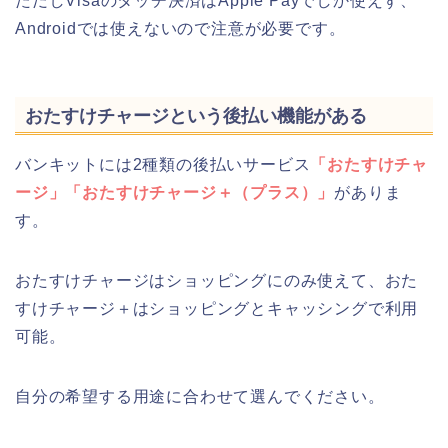
ただしVisaのタッチ決済はApple Payでしか使えず、
Androidでは使えないので注意が必要です。
おたすけチャージという後払い機能がある
バンキットには2種類の後払いサービス
「おたすけチャ
ージ」「おたすけチャージ＋（プラス）」
がありま
す。
おたすけチャージはショッピングにのみ使えて、おた
すけチャージ＋はショッピングとキャッシングで利用
可能。
自分の希望する用途に合わせて選んでください。