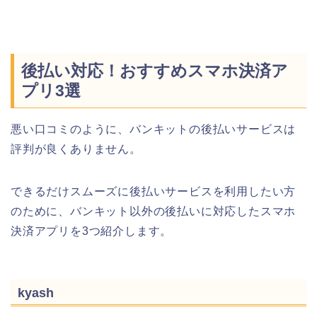
後払い対応！おすすめスマホ決済ア
プリ3選
悪い口コミのように、バンキットの後払いサービスは
評判が良くありません。
できるだけスムーズに後払いサービスを利用したい方
のために、バンキット以外の後払いに対応したスマホ
決済アプリを3つ紹介します。
kyash