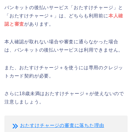
バンキットの後払いサービス「おたすけチャージ」と
「おたすけチャージ＋」は、どちらも利用前に
本人確
認と審査
があります。
本人確認が取れない場合や審査に通らなかった場合
は、バンキットの後払いサービスは利用できません。
また、おたすけチャージ＋を使うには専用のクレジッ
トカード契約が必要。
さらに18歳未満はおたすけチャージ＋が使えないので
注意しましょう。
おたすけチャージの審査に落ちた理由