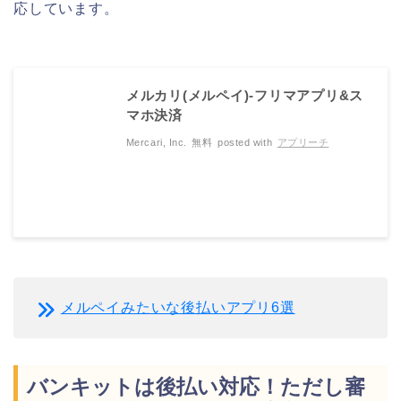
応しています。
メルカリ(メルペイ)-フリマアプリ&ス
マホ決済
Mercari, Inc.
無料
posted with
アプリーチ
メルペイみたいな後払いアプリ6選
バンキットは後払い対応！ただし審