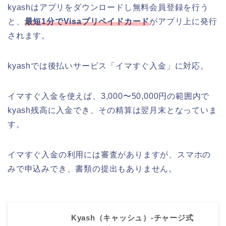
kyashはアプリをダウンロードし無料会員登録を行う
と、
最短1分でVisaプリペイドカード
がアプリ上に発行
されます。
kyashでは後払いサービス「イマすぐ入金」に対応。
イマすぐ入金を使えば、3,000〜50,000円の範囲内で
kyash残高に入金でき、その精算は翌月末となっていま
す。
イマすぐ入金の利用には審査がありますが、スマホの
みで申込みでき、書類の提出もありません。
Kyash（キャッシュ）-チャージ式