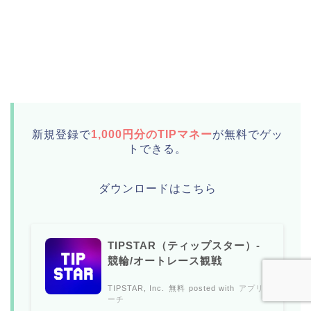
新規登録で
1,000円分のTIPマネー
が無料でゲッ
トできる。
ダウンロードはこちら
TIPSTAR（ティップスター）-
競輪/オートレース観戦
TIPSTAR, Inc.
無料
posted with
アプリ
ーチ