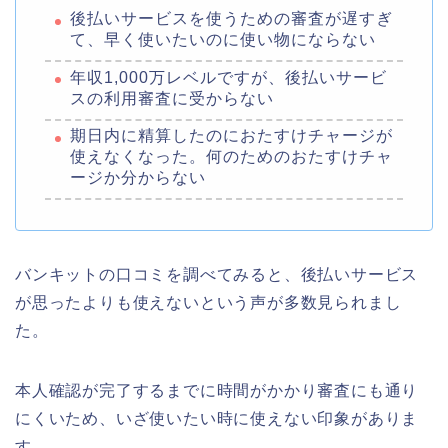
後払いサービスを使うための審査が遅すぎ
て、早く使いたいのに使い物にならない
年収1,000万レベルですが、後払いサービ
スの利用審査に受からない
期日内に精算したのにおたすけチャージが
使えなくなった。何のためのおたすけチャ
ージか分からない
バンキットの口コミを調べてみると、後払いサービス
が思ったよりも使えないという声が多数見られまし
た。
本人確認が完了するまでに時間がかかり審査にも通り
にくいため、いざ使いたい時に使えない印象がありま
す。