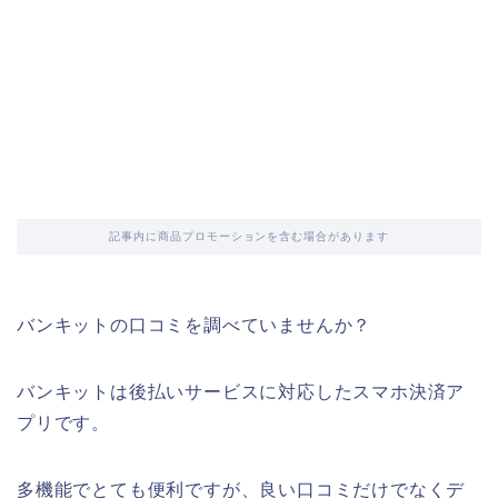
記事内に商品プロモーションを含む場合があります
バンキットの口コミを調べていませんか？
バンキットは後払いサービスに対応したスマホ決済ア
プリです。
多機能でとても便利ですが、良い口コミだけでなくデ