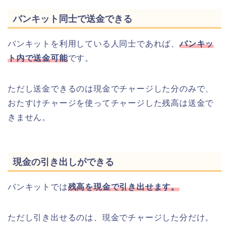
バンキット同士で送金できる
バンキットを利用している人同士であれば、
バンキッ
ト内で送金可能
です。
ただし送金できるのは現金でチャージした分のみで、
おたすけチャージを使ってチャージした残高は送金で
きません。
現金の引き出しができる
バンキットでは
残高を現金で引き出せます。
ただし引き出せるのは、現金でチャージした分だけ。