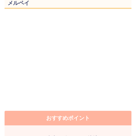
メルペイ
おすすめポイント