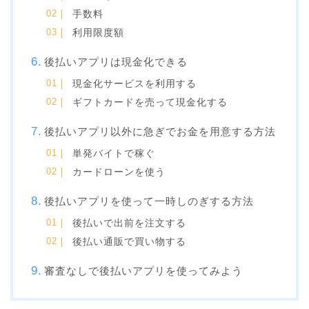
手数料
利用限度額
後払いアプリは現金化できる
現金化サービスを利用する
ギフトカードを売って現金化する
後払いアプリ以外に急ぎでお金を用意する方法
単発バイトで稼ぐ
カードローンを使う
後払いアプリを使って一時しのぎする方法
後払いで出前を注文する
後払い通販で買い物する
審査なしで後払いアプリを使ってみよう