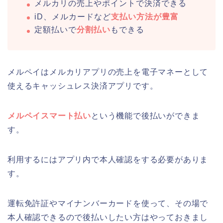
メルカリの売上やポイントで決済できる
iD、メルカードなど
支払い方法が豊富
定額払いで
分割払い
もできる
メルペイはメルカリアプリの売上を電子マネーとして
使えるキャッシュレス決済アプリです。
メルペイスマート払い
という機能で後払いができま
す。
利用するにはアプリ内で本人確認をする必要がありま
す。
運転免許証やマイナンバーカードを使って、その場で
本人確認できるので後払いしたい方はやっておきまし