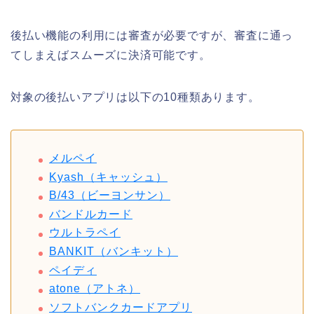
後払い機能の利用には審査が必要ですが、審査に通っ
てしまえばスムーズに決済可能です。
対象の後払いアプリは以下の10種類あります。
メルペイ
Kyash（キャッシュ）
B/43（ビーヨンサン）
バンドルカード
ウルトラペイ
BANKIT（バンキット）
ペイディ
atone（アトネ）
ソフトバンクカードアプリ