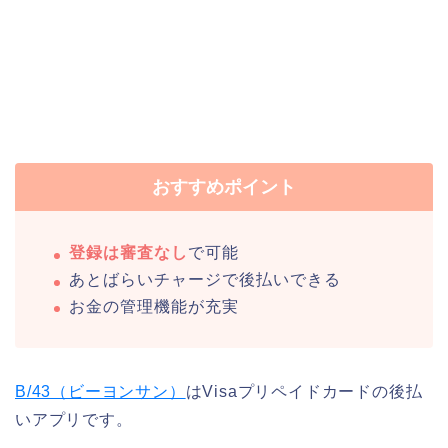
おすすめポイント
登録は審査なし
で可能
あとばらいチャージで後払いできる
お金の管理機能が充実
B/43（ビーヨンサン）
はVisaプリペイドカードの後払
いアプリです。