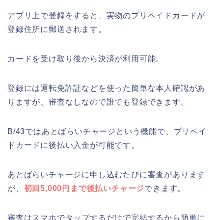
アプリ上で登録をすると、実物のプリペイドカードが
登録住所に郵送されます。
カードを受け取り後から決済が利用可能。
登録には運転免許証などを使った簡単な本人確認があ
りますが、審査なしなので誰でも登録できます。
B/43ではあとばらいチャージという機能で、プリペイ
ドカードに後払い入金が可能です。
あとばらいチャージに申し込むたびに審査があります
が、
初回5,000円まで後払いチャージ
できます。
審査はスマホでタップするだけで完結するから簡単に