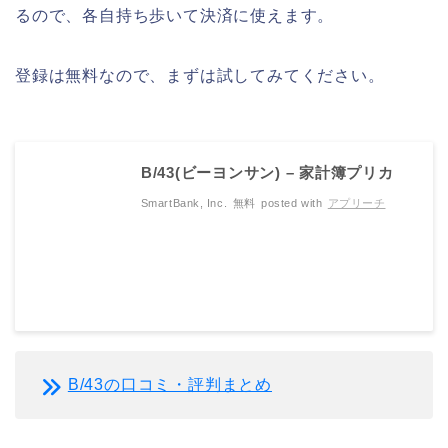
るので、各自持ち歩いて決済に使えます。
登録は無料なので、まずは試してみてください。
B/43(ビーヨンサン) – 家計簿プリカ
SmartBank, Inc.
無料
posted with
アプリーチ
B/43の口コミ・評判まとめ