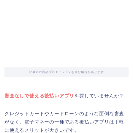
記事内に商品プロモーションを含む場合があります
審査なしで使える後払いアプリ
を探していませんか？
クレジットカードやカードローンのような面倒な審査
がなく、電子マネーの一種である後払いアプリは手軽
に使えるメリットが大きいです。