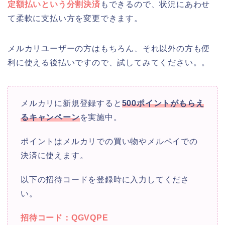
定額払いという分割決済
もできるので、状況にあわせ
て柔軟に支払い方を変更できます。
メルカリユーザーの方はもちろん、それ以外の方も便
利に使える後払いですので、試してみてください。。
メルカリに新規登録すると
500ポイントがもらえ
るキャンペーン
を実施中。
ポイントはメルカリでの買い物やメルペイでの
決済に使えます。
以下の招待コードを登録時に入力してくださ
い。
招待コード：QGVQPE