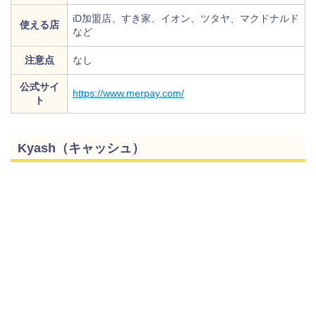
iD加盟店、すき家、イオン、ツタヤ、マクドナルド
使える店
など
注意点
なし
公式サイ
https://www.merpay.com/
ト
Kyash（キャッシュ）