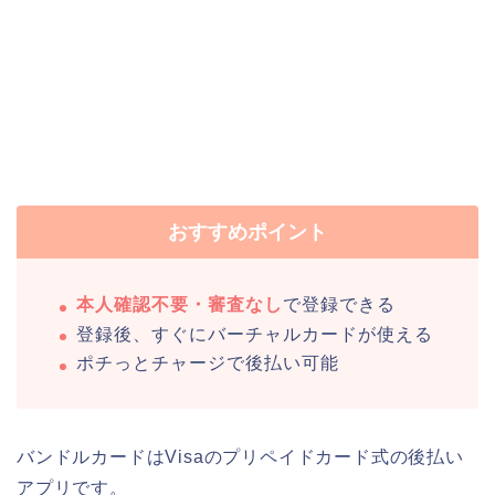
おすすめポイント
本人確認不要・審査なし
で登録できる
登録後、すぐにバーチャルカードが使える
ポチっとチャージで後払い可能
バンドルカードはVisaのプリペイドカード式の後払い
アプリです。