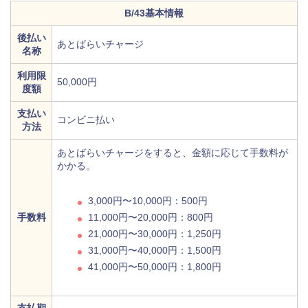
B/43基本情報
後払い
あとばらいチャージ
名称
利用限
50,000円
度額
支払い
コンビニ払い
方法
あとばらいチャージをすると、金額に応じて手数料が
かかる。
3,000円〜10,000円：500円
手数料
11,000円〜20,000円：800円
21,000円〜30,000円：1,250円
31,000円〜40,000円：1,500円
41,000円〜50,000円：1,800円