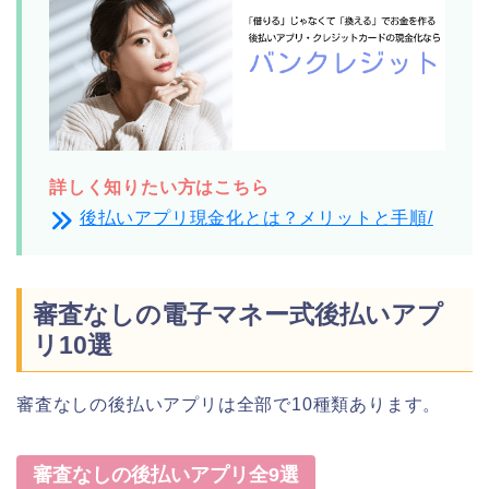
詳しく知りたい方はこちら
後払いアプリ現金化とは？メリットと手順/
審査なしの電子マネー式後払いアプ
リ10選
審査なしの後払いアプリは全部で10種類あります。
審査なしの後払いアプリ全9選