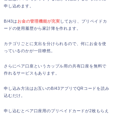
申し込めます。
B/43は
お金の管理機能が充実
しており、プリペイドカ
ードの使用履歴から家計簿を作れます。
カテゴリごとに支出を分けられるので、何にお金を使
っているのかが一目瞭然。
さらにペア口座というカップル用の共有口座を無料で
作れるサービスもあります。
申し込み方法はお互いのB/43アプリでQRコードを読み
込むだけ。
申し込むとペア口座用のプリペイドカードが2枚もらえ