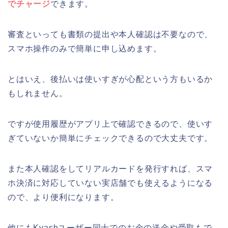
でチャージ
できます。
審査といっても書類の提出や本人確認は不要なので、
スマホ操作のみで簡単に申し込めます。
とはいえ、後払いは使いすぎが心配という方もいるか
もしれません。
ですが使用履歴がアプリ上で確認できるので、使いす
ぎていないか簡単にチェックできるので大丈夫です。
また本人確認をしてリアルカードを発行すれば、スマ
ホ決済に対応していない実店舗でも使えるようになる
ので、より便利になります。
他にもKyashユーザー同士でのお金の送金や受取もで