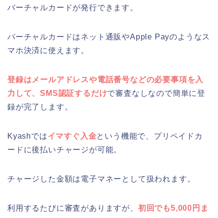
バーチャルカードが発行できます。
バーチャルカードはネット通販やApple Payのようなス
マホ決済に使えます。
登録はメールアドレスや電話番号などの必要事項を入
力して、SMS認証するだけ
で審査なしなので簡単に登
録が完了します。
Kyashでは
イマすぐ入金
という機能で、プリペイドカ
ードに後払いチャージが可能。
チャージした金額は電子マネーとして扱われます。
利用するたびに審査がありますが、
初回でも5,000円ま