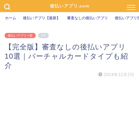
後払いアプリ.com
ホーム
後払いアプリ【最新】
審査なしの後払いアプリ
後払いアプリ
後払いアプリ一覧
PR
【完全版】審査なしの後払いアプリ
10選｜バーチャルカードタイプも紹
介
2024年12月2日