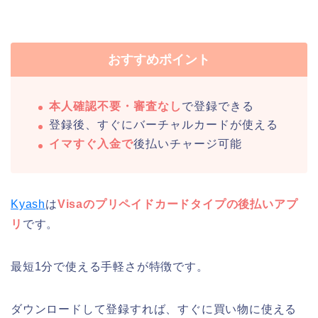
おすすめポイント
本人確認不要・審査なし
で登録できる
登録後、すぐにバーチャルカードが使える
イマすぐ入金で
後払いチャージ可能
Kyash
は
Visaのプリペイドカードタイプの後払いアプ
リ
です。
最短1分で使える手軽さが特徴です。
ダウンロードして登録すれば、すぐに買い物に使える