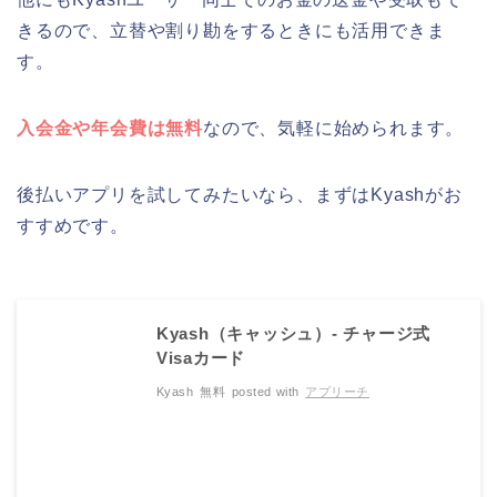
きるので、立替や割り勘をするときにも活用できま
す。
入会金や年会費は無料
なので、気軽に始められます。
後払いアプリを試してみたいなら、まずはKyashがお
すすめです。
Kyash（キャッシュ）- チャージ式
Visaカード
Kyash
無料
posted with
アプリーチ