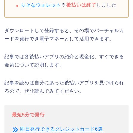
りそなウォレット
※
後払いは終了
しました
ダウンロードして登録すると、その場でバーチャルカ
ードを発行でき電子マネーとして活用できます。
記事では各後払いアプリの紹介と現金化、すぐできる
金策について説明します。
記事を読めば自分にあった後払いアプリを見つけられ
るので、ぜひ読んでみてください。
最短5分で発行
即日発行できるクレジットカード6選