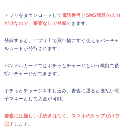
アプリをダウンロードして
電話番号とSMS認証の入力
だけなので、審査なしで登録
できます。
登録すると、アプリ上で買い物にすぐ使えるバーチャ
ルカードが発行されます。
バンドルカードではポチっとチャージという機能で後
払いチャージができます。
ポチっとチャージを申し込み、審査に通ると後払い電
子マネーとして入金が可能。
審査には難しい手続きはなく、スマホのタップだけで
完了
します。