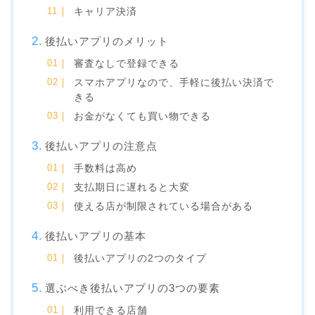
キャリア決済
後払いアプリのメリット
審査なしで登録できる
スマホアプリなので、手軽に後払い決済で
きる
お金がなくても買い物できる
後払いアプリの注意点
手数料は高め
支払期日に遅れると大変
使える店が制限されている場合がある
後払いアプリの基本
後払いアプリの2つのタイプ
選ぶべき後払いアプリの3つの要素
利用できる店舗