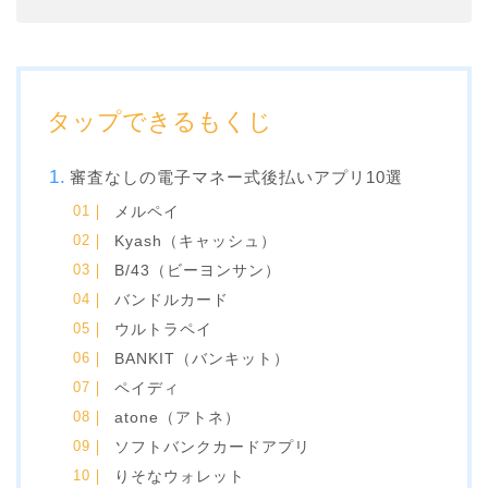
タップできるもくじ
審査なしの電子マネー式後払いアプリ10選
メルペイ
Kyash（キャッシュ）
B/43（ビーヨンサン）
バンドルカード
ウルトラペイ
BANKIT（バンキット）
ペイディ
atone（アトネ）
ソフトバンクカードアプリ
りそなウォレット