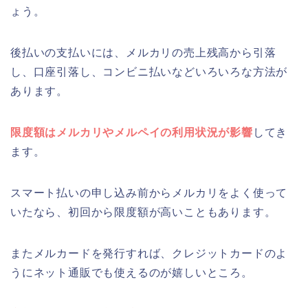
ょう。
後払いの支払いには、メルカリの売上残高から引落
し、口座引落し、コンビニ払いなどいろいろな方法が
あります。
限度額はメルカリやメルペイの利用状況が影響
してき
ます。
スマート払いの申し込み前からメルカリをよく使って
いたなら、初回から限度額が高いこともあります。
またメルカードを発行すれば、クレジットカードのよ
うにネット通販でも使えるのが嬉しいところ。