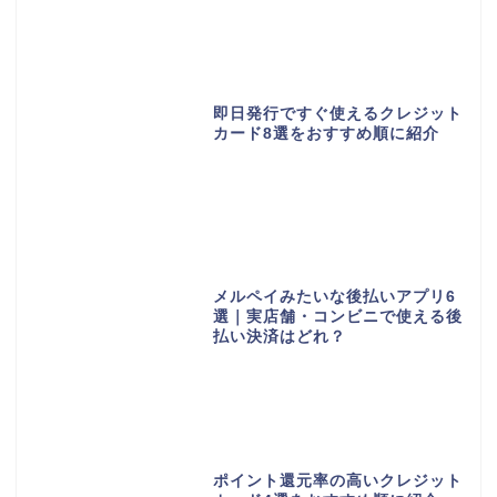
即日発行ですぐ使えるクレジット
カード8選をおすすめ順に紹介
メルペイみたいな後払いアプリ6
選｜実店舗・コンビニで使える後
払い決済はどれ？
ポイント還元率の高いクレジット