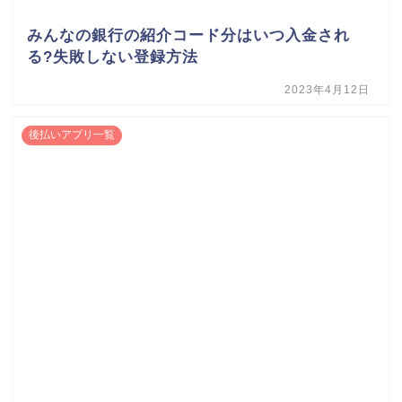
みんなの銀行の紹介コード分はいつ入金され
る?失敗しない登録方法
2023年4月12日
後払いアプリ一覧