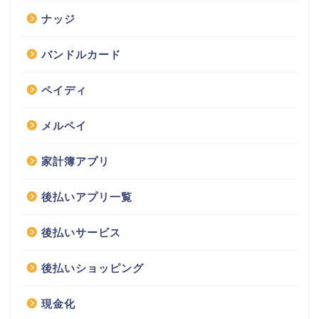
ナッジ
バンドルカード
ペイディ
メルペイ
家計簿アプリ
後払いアプリ一覧
後払いサービス
後払いショッピング
現金化