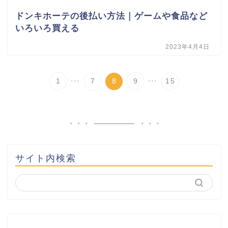
ドンキホーテの後払い方法｜ゲームや食品など
いろいろ買える
2023年4月4日
...
...
1
7
8
9
15
サイト内検索