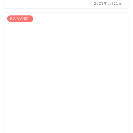
2023年5月11日
みんなの銀行