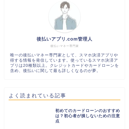
後払いアプリ.com管理人
後払いマネー専門家
唯一の後払いマネー専門家として、スマホ決済アプリや
得する情報を発信しています。使っているスマホ決済ア
プリは20種類以上。クレジットカードやカードローンを
含め、後払いに関して最も詳しくなるのが夢。
よく読まれている記事
初めてのカードローンのおすすめ
は？初心者が損しないための注意
点