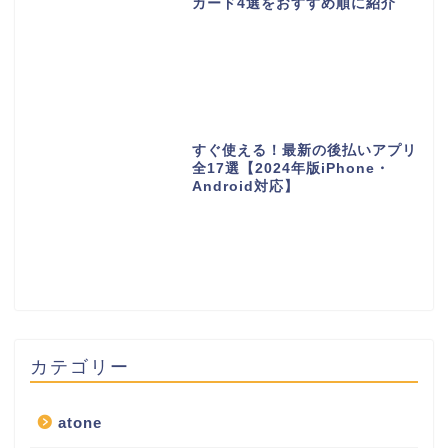
カード4選をおすすめ順に紹介
すぐ使える！最新の後払いアプリ
全17選【2024年版iPhone・
Android対応】
カテゴリー
atone