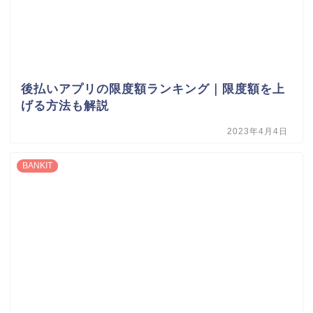
後払いアプリの限度額ランキング｜限度額を上
げる方法も解説
2023年4月4日
BANKIT