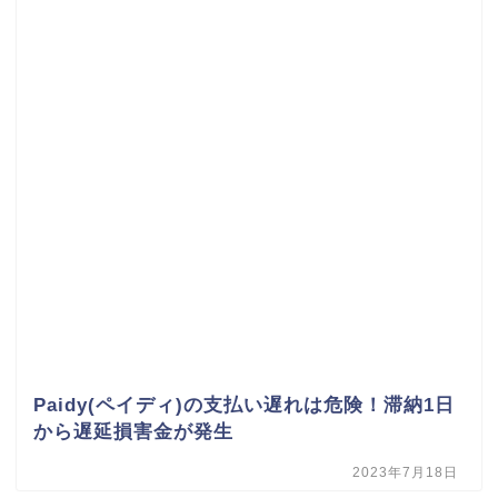
Paidy(ペイディ)の支払い遅れは危険！滞納1日
から遅延損害金が発生
2023年7月18日