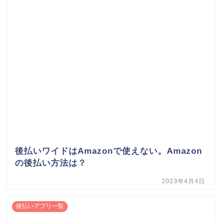
後払いワイドはAmazonで使えない。Amazon
の後払い方法は？
2023年4月4日
後払いアプリ一覧