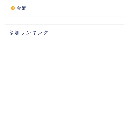
金策
参加ランキング