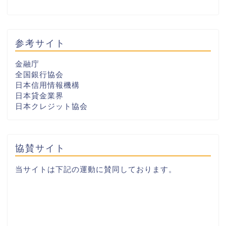
参考サイト
金融庁
全国銀行協会
日本信用情報機構
日本貸金業界
日本クレジット協会
協賛サイト
当サイトは下記の運動に賛同しております。