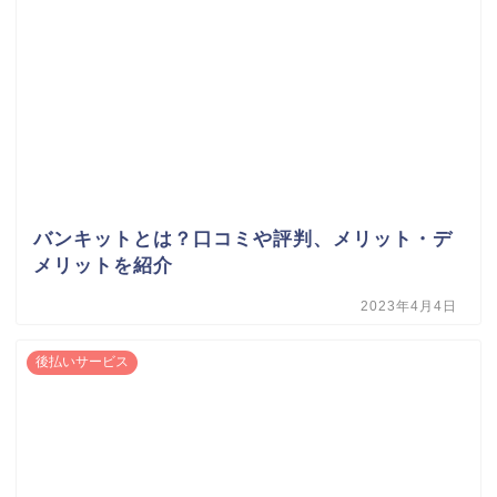
バンキットとは？口コミや評判、メリット・デ
メリットを紹介
2023年4月4日
後払いサービス