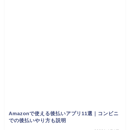
Amazonで使える後払いアプリ11選｜コンビニ
での後払いやり方も説明