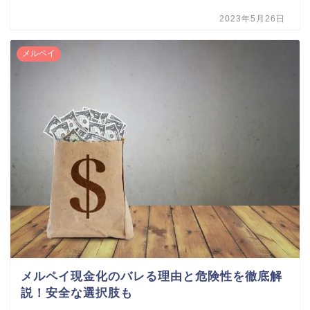
2023年5月26日
メルペイ
メルペイ現金化のバレる理由と危険性を徹底解
説！安全な選択肢も