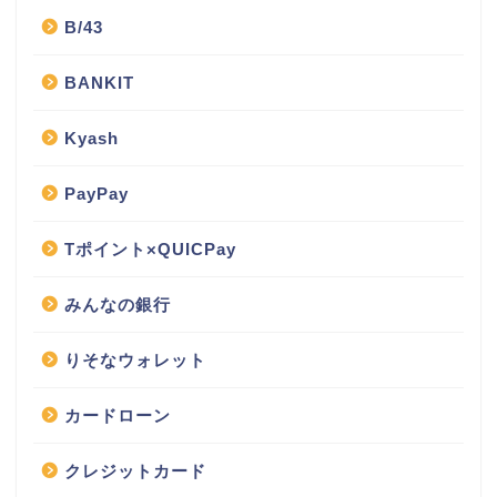
B/43
BANKIT
Kyash
PayPay
Tポイント×QUICPay
みんなの銀行
りそなウォレット
カードローン
クレジットカード