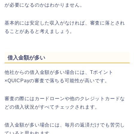
が必要になるのかはわかりません。
基本的には安定した収入がなければ、審査に落とされ
ることがあると考えましょう。
借入金額が多い
他社からの借入金額が多い場合には、Tポイント
×QUICPayの審査で落ちる可能性が高いです。
審査の際にはカードローンや他のクレジットカードな
どの借入状況がすべてチェックされます。
借入金額が多い場合には、毎月の返済だけでも苦労し
ていると思われます。