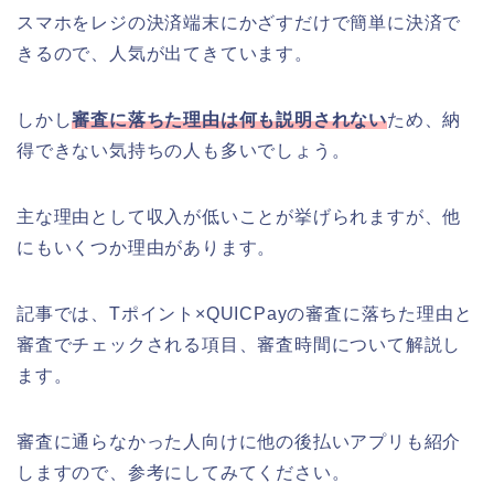
スマホをレジの決済端末にかざすだけで簡単に決済で
きるので、人気が出てきています。
しかし
審査に落ちた理由は何も説明されない
ため、納
得できない気持ちの人も多いでしょう。
主な理由として収入が低いことが挙げられますが、他
にもいくつか理由があります。
記事では、Tポイント×QUICPayの審査に落ちた理由と
審査でチェックされる項目、審査時間について解説し
ます。
審査に通らなかった人向けに他の後払いアプリも紹介
しますので、参考にしてみてください。