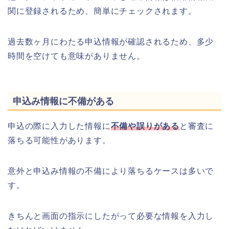
関に登録されるため、簡単にチェックされます。
過去数ヶ月にわたる申込情報が確認されるため、多少
時間を空けても意味がありません。
申込み情報に不備がある
申込の際に入力した情報に
不備や誤りがある
と審査に
落ちる可能性があります。
意外と申込み情報の不備により落ちるケースは多いで
す。
きちんと画面の指示にしたがって必要な情報を入力し