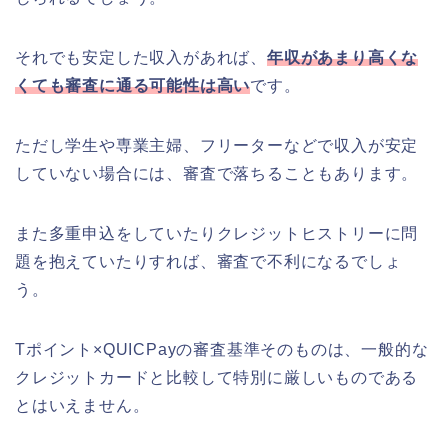
それでも安定した収入があれば、
年収があまり高くな
くても審査に通る可能性は高い
です。
ただし学生や専業主婦、フリーターなどで収入が安定
していない場合には、審査で落ちることもあります。
また多重申込をしていたりクレジットヒストリーに問
題を抱えていたりすれば、審査で不利になるでしょ
う。
Tポイント×QUICPayの審査基準そのものは、一般的な
クレジットカードと比較して特別に厳しいものである
とはいえません。