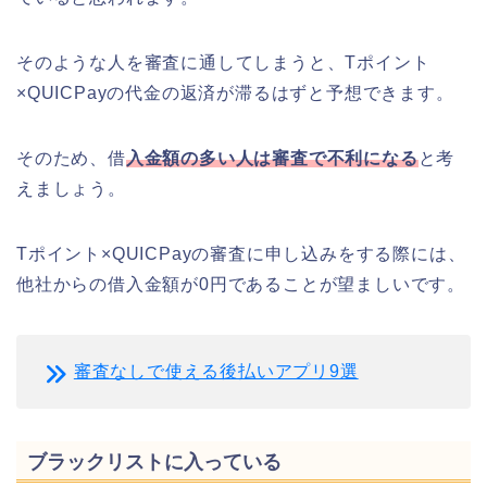
そのような人を審査に通してしまうと、Tポイント
×QUICPayの代金の返済が滞るはずと予想できます。
そのため、借
入金額の多い人は審査で不利になる
と考
えましょう。
Tポイント×QUICPayの審査に申し込みをする際には、
他社からの借入金額が0円であることが望ましいです。
審査なしで使える後払いアプリ9選
ブラックリストに入っている