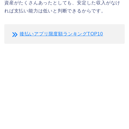
資産がたくさんあったとしても、安定した収入がなけ
れば支払い能力は低いと判断できるからです。
後払いアプリ限度額ランキングTOP10