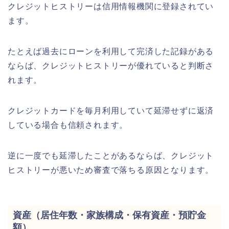
クレジットヒストリーは信用情報機関に登録されてい
ます。
たとえば過去にローンを利用して完済した記録がある
ならば、クレジットヒストリーが優れていると判断さ
れます。
クレジットカードを毎月利用していて延滞せずに返済
している場合も信頼されます。
逆に一度でも延滞したことがあるならば、クレジット
ヒストリーが悪いため審査で落ちる原因となります。
資産（居住年数・家族構成・保有資産・預貯金
額）