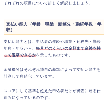
それぞれの項目について詳しく解説しましょう。
支払い能力（年齢・職業・勤務先・勤続年数・年
収）
支払い能力とは、申込者の年齢や職業・勤務先・勤続
年数・年収から、
毎月どのくらいの金額まで余裕を持
って返済できるか
を示したものです。
金融機関はそれぞれ独自の基準によって支払い能力を
計測して数値化しています。
スコアにして基準を超えた申込者だけが審査に通る仕
組みになっているのです。