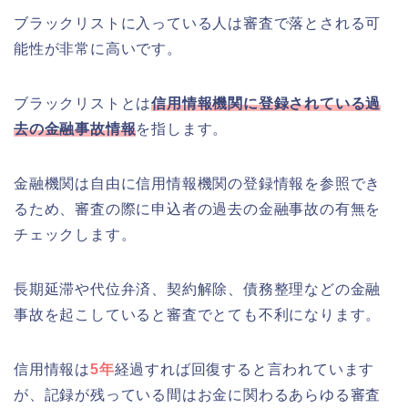
ブラックリストに入っている人は審査で落とされる可
能性が非常に高いです。
ブラックリストとは
信用情報機関に登録されている過
去の金融事故情報
を指します。
金融機関は自由に信用情報機関の登録情報を参照でき
るため、審査の際に申込者の過去の金融事故の有無を
チェックします。
長期延滞や代位弁済、契約解除、債務整理などの金融
事故を起こしていると審査でとても不利になります。
信用情報は
5年
経過すれば回復すると言われています
が、記録が残っている間はお金に関わるあらゆる審査