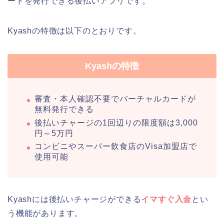
ードを発行できる後払いアプリです。
Kyashの特徴は以下のとおりです。
Kyashの特徴
審査・本人確認不要でバーチャルカードが
無料発行できる
後払いチャージの1回辺りの限度額は3,000
円～5万円
コンビニやスーパー飲食店のVisa加盟店で
使用可能
Kyashには後払いチャージができる
イマすぐ入金
とい
う機能があります。