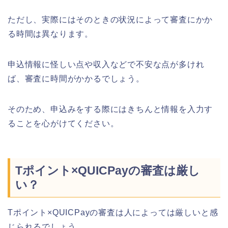
ただし、実際にはそのときの状況によって審査にかか
る時間は異なります。
申込情報に怪しい点や収入などで不安な点が多けれ
ば、審査に時間がかかるでしょう。
そのため、申込みをする際にはきちんと情報を入力す
ることを心がけてください。
Tポイント×QUICPayの審査は厳し
い？
Tポイント×QUICPayの審査は人によっては厳しいと感
じられるでしょう。