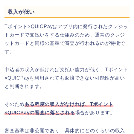
収入が低い
Tポイント×QUICPayはアプリ内に発行されたクレジッ
トカードで支払いをする仕組みのため、通常のクレジ
ットカードと同様の基準で審査が行われるのが特徴で
す。
申込者の収入が低ければ支払い能力が低く、Tポイント
×QUICPayを利用されても返済できない可能性が高い
と判断されます。
そのため
ある程度の収入がなければ、Tポイント
×QUICPayの審査に落とされる
場合があります。
審査基準は非公開であり、具体的にどのくらいの収入