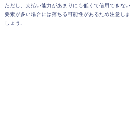
ただし、支払い能力があまりにも低くて信用できない
要素が多い場合には落ちる可能性があるため注意しま
しょう。