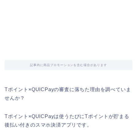
記事内に商品プロモーションを含む場合があります
Tポイント×QUICPayの審査に落ちた理由を調べていま
せんか？
Tポイント×QUICPayは使うたびにTポイントが貯まる
後払い付きのスマホ決済アプリです。