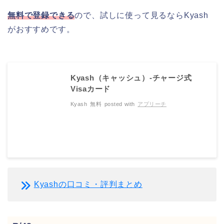
無料で登録できる
ので、試しに使って見るならKyash
がおすすめです。
Kyash（キャッシュ）-チャージ式
Visaカード
Kyash
無料
posted with
アプリーチ
Kyashの口コミ・評判まとめ