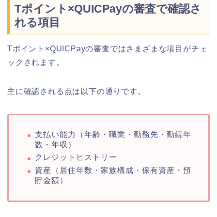
Tポイント×QUICPayの審査で確認さ
れる項目
Tポイント×QUICPayの審査ではさまざまな項目がチェ
ックされます。
主に確認される点は以下の通りです。
支払い能力（年齢・職業・勤務先・勤続年
数・年収）
クレジットヒストリー
資産（居住年数・家族構成・保有資産・預
貯金額）