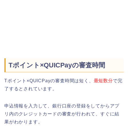
Tポイント×QUICPayの審査時間
Tポイント×QUICPayの審査時間は短く、
最短数分
で完
了するとされています。
申込情報を入力して、銀行口座の登録をしてからアプ
リ内のクレジットカードの審査が行われて、すぐに結
果がわかります。