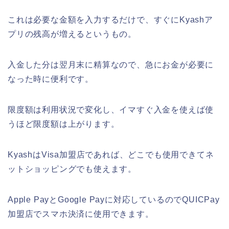
これは必要な金額を入力するだけで、すぐにKyashア
プリの残高が増えるというもの。
入金した分は翌月末に精算なので、急にお金が必要に
なった時に便利です。
限度額は利用状況で変化し、イマすぐ入金を使えば使
うほど限度額は上がります。
KyashはVisa加盟店であれば、どこでも使用できてネ
ットショッピングでも使えます。
Apple PayとGoogle Payに対応しているのでQUICPay
加盟店でスマホ決済に使用できます。