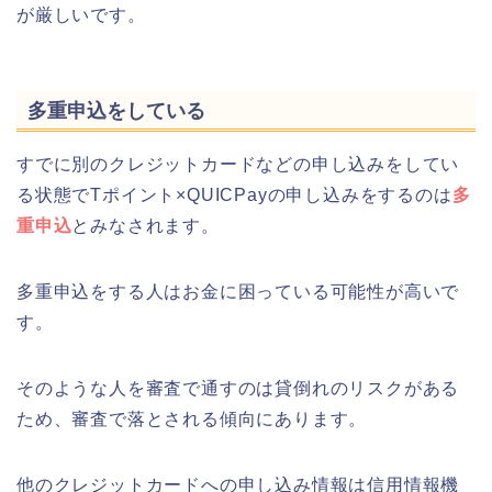
が厳しいです。
多重申込をしている
すでに別のクレジットカードなどの申し込みをしてい
る状態でTポイント×QUICPayの申し込みをするのは
多
重申込
とみなされます。
多重申込をする人はお金に困っている可能性が高いで
す。
そのような人を審査で通すのは貸倒れのリスクがある
ため、審査で落とされる傾向にあります。
他のクレジットカードへの申し込み情報は信用情報機