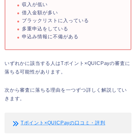
収入が低い
借入金額が多い
ブラックリストに入っている
多重申込をしている
申込み情報に不備がある
いずれかに該当する人はTポイント×QUICPayの審査に
落ちる可能性があります。
次から審査に落ちる理由を一つずつ詳しく解説してい
きます。
Tポイント×QUICPayの口コミ・評判