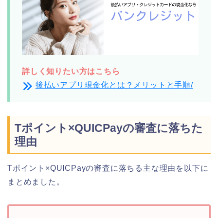
詳しく知りたい方はこちら
後払いアプリ現金化とは？メリットと手順/
Tポイント×QUICPayの審査に落ちた
理由
Tポイント×QUICPayの審査に落ちる主な理由を以下に
まとめました。