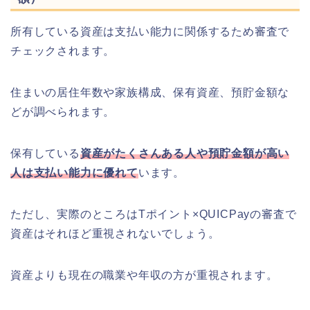
所有している資産は支払い能力に関係するため審査で
チェックされます。
住まいの居住年数や家族構成、保有資産、預貯金額な
どが調べられます。
保有している
資産がたくさんある人や預貯金額が高い
人は支払い能力に優れて
います。
ただし、実際のところはTポイント×QUICPayの審査で
資産はそれほど重視されないでしょう。
資産よりも現在の職業や年収の方が重視されます。