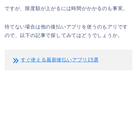
ですが、限度額が上がるには時間がかかるのも事実。
待てない場合は他の後払いアプリを使うのもアリです
ので、以下の記事で探してみてはどうでしょうか。
すぐ使える最新後払いアプリ15選