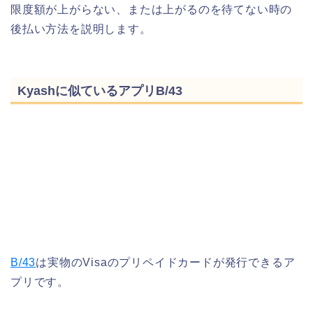
限度額が上がらない、または上がるのを待てない時の
後払い方法を説明します。
Kyashに似ているアプリB/43
B/43
は実物のVisaのプリペイドカードが発行できるア
プリです。