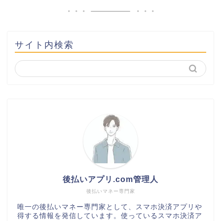
サイト内検索
後払いアプリ.com管理人
後払いマネー専門家
唯一の後払いマネー専門家として、スマホ決済アプリや
得する情報を発信しています。使っているスマホ決済ア