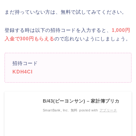
まだ持っていない方は、無料で試してみてください。
登録する時は以下の招待コードを入力すると、
1,000円
入金で300円もらえる
ので忘れないようにしましょう。
招待コード
KDH4CI
B/43(ビーヨンサン) – 家計簿プリカ
SmartBank, Inc.
無料
posted with
アプリーチ