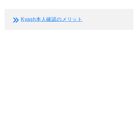
Kyash本人確認のメリット