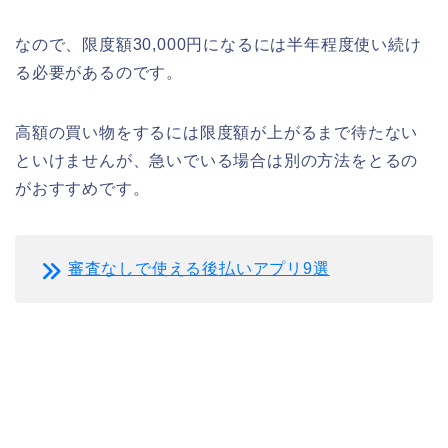
なので、限度額30,000円になるには半年程度使い続け
る必要があるのです。
高額の買い物をするには限度額が上がるまで待たない
といけませんが、急いでいる場合は別の方法をとるの
がおすすめです。
審査なしで使える後払いアプリ9選