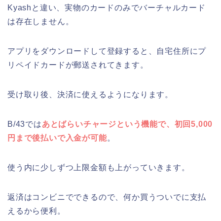
Kyashと違い、実物のカードのみでバーチャルカード
は存在しません。
アプリをダウンロードして登録すると、自宅住所にプ
リペイドカードが郵送されてきます。
受け取り後、決済に使えるようになります。
B/43では
あとばらいチャージという機能で、初回5,000
円まで後払いで入金が可能
。
使う内に少しずつ上限金額も上がっていきます。
返済はコンビニでできるので、何か買うついでに支払
えるから便利。