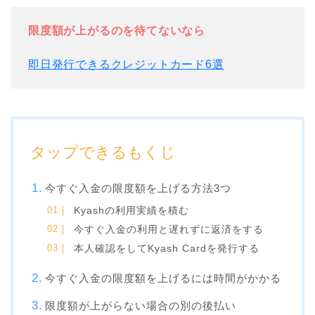
限度額が上がるのを待てないなら
即日発行できるクレジットカード6選
タップできるもくじ
今すぐ入金の限度額を上げる方法3つ
Kyashの利用実績を積む
今すぐ入金の利用と遅れずに返済をする
本人確認をしてKyash Cardを発行する
今すぐ入金の限度額を上げるには時間がかかる
限度額が上がらない場合の別の後払い