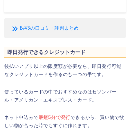
B/43の口コミ・評判まとめ
即日発行できるクレジットカード
後払いアプリ以上の限度額が必要なら、即日発行可能
なクレジットカードを作るのも一つの手です。
使っているカードの中でおすすめなのはセゾンパー
ル・アメリカン・エキスプレス・カード。
ネット申込みで
最短5分で発行
できるから、買い物で欲
しい物が合った時でもすぐに作れます。