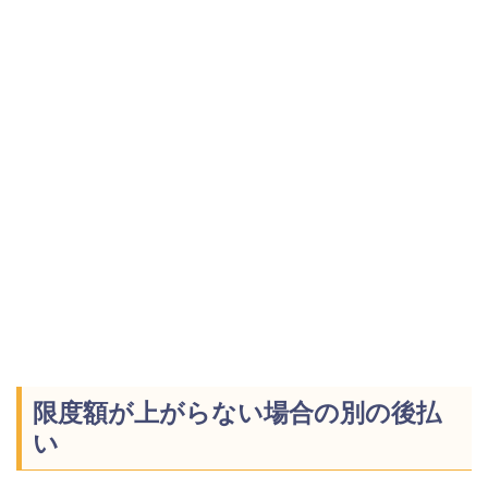
限度額が上がらない場合の別の後払
い