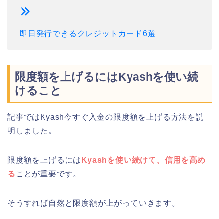
即日発行できるクレジットカード6選
限度額を上げるにはKyashを使い続
けること
記事ではKyash今すぐ入金の限度額を上げる方法を説
明しました。
限度額を上げるには
Kyashを使い続けて、信用を高め
る
ことが重要です。
そうすれば自然と限度額が上がっていきます。