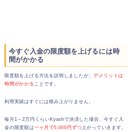
今すぐ入金の限度額を上げるには時
間がかかる
限度額を上げる方法を説明しましたが、
デメリットは
時間がかかる
ことです。
利用実績はすぐには積み上がりません。
毎月1～2万円くらいKyashで決済した場合、今すぐ入
金の限度額は
一ヶ月で5,000円ずつ
上がっていきます。