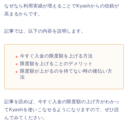
なぜなら利用実績が増えることでKyashからの信頼が
高まるからです。
記事では、以下の内容を説明します。
今すぐ入金の限度額を上げる方法
限度額を上げることのデメリット
限度額が上がるのを待てない時の後払い方
法
記事を読めば、今すぐ入金の限度額の上げ方がわかっ
てKyashを使いこなせるようになりますので、ぜひ読
んでみてください。