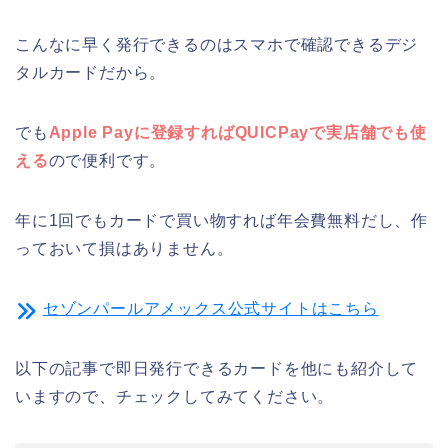
こんなに早く発行できるのはスマホで確認できるデジ
タルカードだから。
でも
Apple Payに登録すればQUICPayで実店舗でも使
える
ので便利です。
年に1回でもカードで買い物すれば年会費無料だし、作
っておいて損はありません。
セゾンパールアメックス公式サイトはこちら
以下の記事で即日発行できるカードを他にも紹介して
いますので、チェックしてみてください。