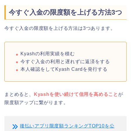
今すぐ入金の限度額を上げる方法3つ
今すぐ入金の限度額を上げる方法は3つあります。
Kyashの利用実績を積む
今すぐ入金の利用と遅れずに返済をする
本人確認をしてKyash Cardを発行する
まとめると、
Kyashを使い続けて信用を高めること
が
限度額アップに繋がります。
後払いアプリ限度額ランキングTOP10を公