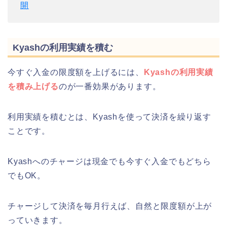
開
Kyashの利用実績を積む
今すぐ入金の限度額を上げるには、
Kyashの利用実績
を積み上げる
のが一番効果があります。
利用実績を積むとは、Kyashを使って決済を繰り返す
ことです。
Kyashへのチャージは現金でも今すぐ入金でもどちら
でもOK。
チャージして決済を毎月行えば、自然と限度額が上が
っていきます。