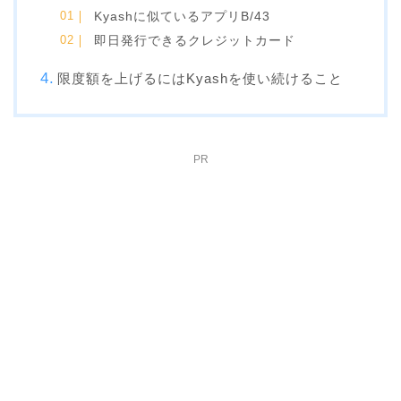
Kyashに似ているアプリB/43
即日発行できるクレジットカード
限度額を上げるにはKyashを使い続けること
PR