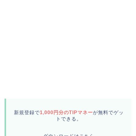
新規登録で
1,000円分のTIPマネー
が無料でゲッ
トできる。