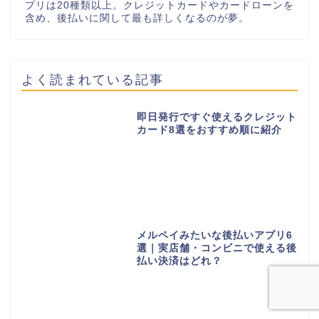
プリは20種類以上。クレジットカードやカードローンを
含め、後払いに関して最も詳しくなるのが夢。
よく読まれている記事
即日発行ですぐ使えるクレジット
カード8選をおすすめ順に紹介
メルペイみたいな後払いアプリ6
選｜実店舗・コンビニで使える後
払い決済はどれ？