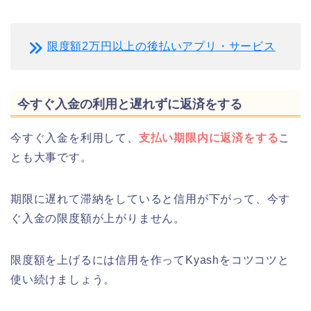
限度額2万円以上の後払いアプリ・サービス
今すぐ入金の利用と遅れずに返済をする
今すぐ入金を利用して、
支払い期限内に返済をする
こ
とも大事です。
期限に遅れて滞納をしていると信用が下がって、今す
ぐ入金の限度額が上がりません。
限度額を上げるには信用を作ってKyashをコツコツと
使い続けましょう。