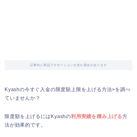
記事内に商品プロモーションを含む場合があります
Kyashの今すぐ入金の限度額上限を上げる方法>を調べ
ていませんか？
限度額を上げるにはKyashの
利用実績を積み上げる
方
法が効果的です。