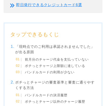
即日発行できるクレジットカード6選
タップできるもくじ
「現時点でのご利用は承認されませんでした」
が出る原因
前月分のチャージ代金を支払っていない
ポチっとチャージ上限額に達している
バンドルカードの利用が少ない
ポチっとチャージの審査基準と審査に通りやす
くする方法
バンドルカードの決済履歴
ポチっとチャージ以外のチャージ履歴