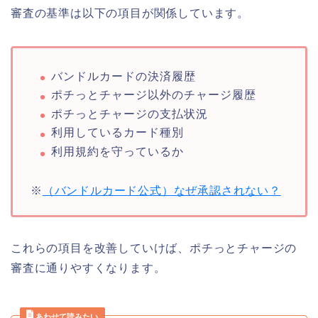
審査の基準は以下の項目が関係しています。
バンドルカードの決済履歴
ポチっとチャージ以外のチャージ履歴
ポチっとチャージの支払状況
利用しているカード種別
利用規約を守っているか
※
（バンドルカード公式）なぜ承認されない？
これらの項目を改善していけば、ポチっとチャージの
審査に通りやすくなります。