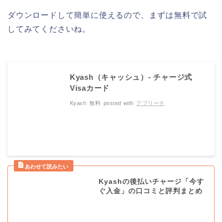
ダウンロードして簡単に使えるので、まずは無料で試
してみてくださいね。
Kyash（キャッシュ）- チャージ式
Visaカード
Kyash
無料
posted with
アプリーチ
Kyashの後払いチャージ「今す
ぐ入金」の口コミと評判まとめ