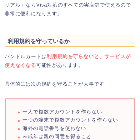
リアル＋ならVisa対応のすべての実店舗で使えるので
非常に便利になります。
利用規約を守っているか
バンドルカードは
利用規約を守らないと、サービスが
使えなくなる
可能性があります。
具体的には次の規約を守ることが大事です。
一人で複数アカウントを作らない
一つの端末で複数アカウントを作らない
海外の電話番号を使わない
未成年は親の同意を得ること