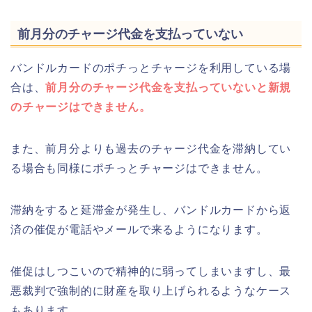
前月分のチャージ代金を支払っていない
バンドルカードのポチっとチャージを利用している場
合は、
前月分のチャージ代金を支払っていないと新規
のチャージはできません。
また、前月分よりも過去のチャージ代金を滞納してい
る場合も同様にポチっとチャージはできません。
滞納をすると延滞金が発生し、バンドルカードから返
済の催促が電話やメールで来るようになります。
催促はしつこいので精神的に弱ってしまいますし、最
悪裁判で強制的に財産を取り上げられるようなケース
もあります。