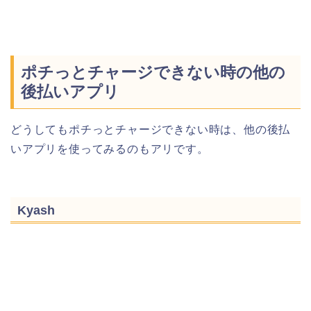
ポチっとチャージできない時の他の
後払いアプリ
どうしてもポチっとチャージできない時は、他の後払
いアプリを使ってみるのもアリです。
Kyash