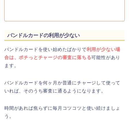
バンドルカードの利用が少ない
バンドルカードを使い始めたばかりで
利用が少ない場
合は、ポチっとチャージの審査に落ちる
可能性があり
ます。
バンドルカードを何ヶ月か普通にチャージして使って
いれば、そのうち審査に通るようになります。
時間があれば焦らずに毎月コツコツと使い続けましょ
う。