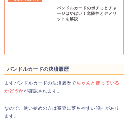
バンドルカードのポチっとチャ
ージはやばい！危険性とデメリ
ットを解説
バンドルカードの決済履歴
まずバンドルカードの決済履歴で
ちゃんと使っている
かどうか
が確認されます。
なので、使い始めの方は審査に落ちやすい傾向があり
ます。