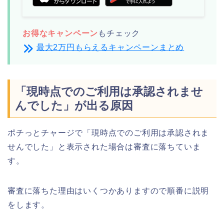
お得なキャンペーン
もチェック
最大2万円もらえるキャンペーンまとめ
「現時点でのご利用は承認されませ
んでした」が出る原因
ポチっとチャージで「現時点でのご利用は承認されま
せんでした」と表示された場合は審査に落ちていま
す。
審査に落ちた理由はいくつかありますので順番に説明
をします。