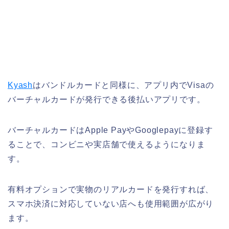
Kyash
はバンドルカードと同様に、アプリ内でVisaの
バーチャルカードが発行できる後払いアプリです。
バーチャルカードはApple PayやGooglepayに登録す
ることで、コンビニや実店舗で使えるようになりま
す。
有料オプションで実物のリアルカードを発行すれば、
スマホ決済に対応していない店へも使用範囲が広がり
ます。