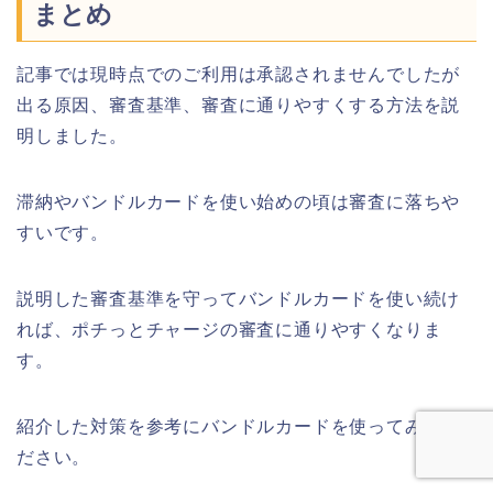
まとめ
記事では現時点でのご利用は承認されませんでしたが
出る原因、審査基準、審査に通りやすくする方法を説
明しました。
滞納やバンドルカードを使い始めの頃は審査に落ちや
すいです。
説明した審査基準を守ってバンドルカードを使い続け
れば、ポチっとチャージの審査に通りやすくなりま
す。
紹介した対策を参考にバンドルカードを使ってみてく
ださい。