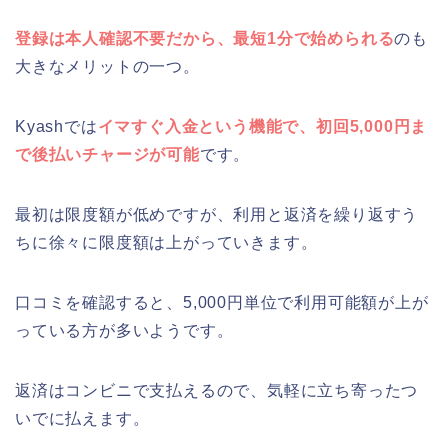
登録は本人確認不要だから、最短1分で始められる
のも
大きなメリットの一つ。
Kyashでは
イマすぐ入金という機能で、初回5,000円ま
で後払いチャージが可能
です。
最初は限度額が低めですが、利用と返済を繰り返すう
ちに徐々に限度額は上がっていきます。
口コミを確認すると、5,000円単位で利用可能額が上が
っている方が多いようです。
返済はコンビニで支払えるので、気軽に立ち寄ったつ
いでに払えます。