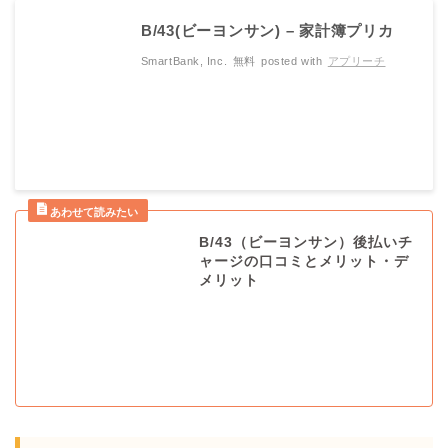
B/43(ビーヨンサン) – 家計簿プリカ
SmartBank, Inc.
無料
posted with
アプリーチ
B/43（ビーヨンサン）後払いチ
ャージの口コミとメリット・デ
メリット