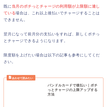
既に
当月のポチっとチャージの利用額が上限額に達し
ている
場合は、これ以上後払いでチャージすることは
できません。
翌月になって前月分の支払いをすれば、新しくポチっ
とチャージできるようになります。
限度額を上げたい場合は以下の記事も参考にしてくだ
さい。
バンドルカードで後払い｜ポチ
っとチャージの上限アップする
方法