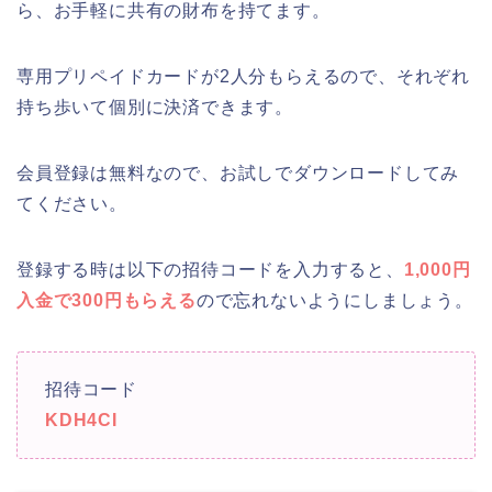
ら、お手軽に共有の財布を持てます。
専用プリペイドカードが2人分もらえるので、それぞれ
持ち歩いて個別に決済できます。
会員登録は無料なので、お試しでダウンロードしてみ
てください。
登録する時は以下の招待コードを入力すると、
1,000円
入金で300円もらえる
ので忘れないようにしましょう。
招待コード
KDH4CI