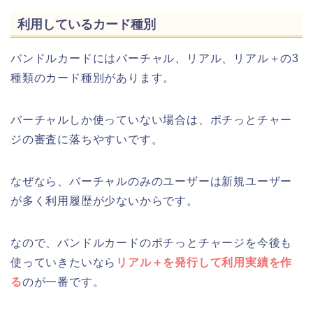
利用しているカード種別
バンドルカードにはバーチャル、リアル、リアル＋の3
種類のカード種別があります。
バーチャルしか使っていない場合は、ポチっとチャー
ジの審査に落ちやすいです。
なぜなら、バーチャルのみのユーザーは新規ユーザー
が多く利用履歴が少ないからです。
なので、バンドルカードのポチっとチャージを今後も
使っていきたいなら
リアル＋を発行して利用実績を作
る
のが一番です。