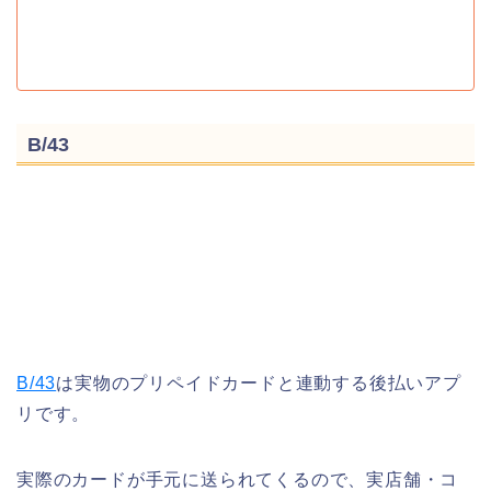
B/43
B/43
は実物のプリペイドカードと連動する後払いアプ
リです。
実際のカードが手元に送られてくるので、実店舗・コ