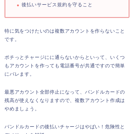
後払いサービス規約を守ること
特に気をつけたいのは複数アカウントを作らないこと
です。
ポチっとチャージにに通らないからといって、いくつ
もアカウントを作っても電話番号が共通ですので簡単
にバレます。
最悪アカウント全部停止になって、バンドルカードの
残高が使えなくなりますので、複数アカウント作成は
やめましょう。
バンドルカードの後払いチャージはやばい！危険性と