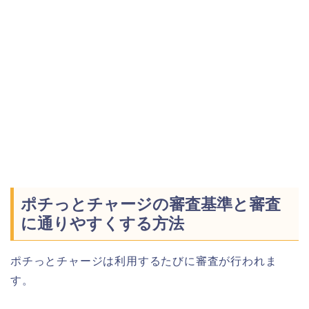
ポチっとチャージの審査基準と審査
に通りやすくする方法
ポチっとチャージは利用するたびに審査が行われま
す。