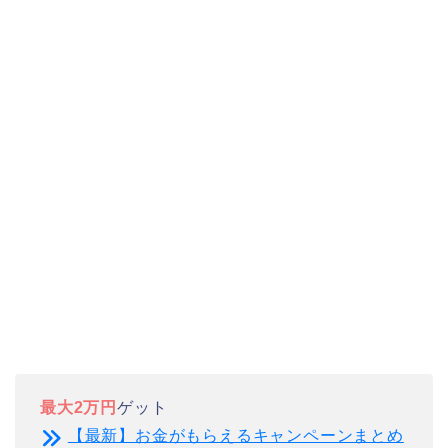
最大2万円
ゲット
【最新】お金がもらえるキャンペーンまとめ