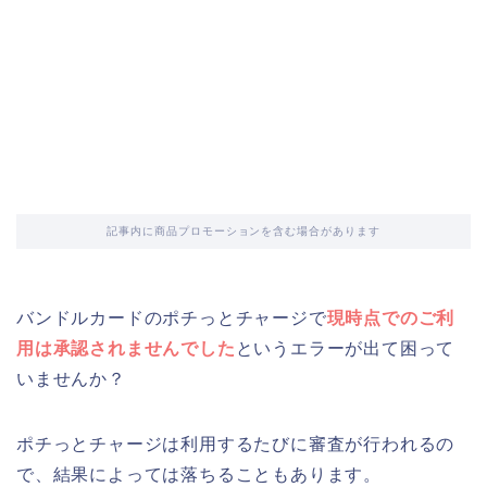
記事内に商品プロモーションを含む場合があります
バンドルカードのポチっとチャージで
現時点でのご利
用は承認されませんでした
というエラーが出て困って
いませんか？
ポチっとチャージは利用するたびに審査が行われるの
で、結果によっては落ちることもあります。