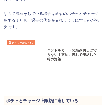
なので滞納をしている場合は新規のポチっとチャージ
をするよりも、過去の代金を支払うようにするのが先
決です。
バンドルカードの踏み倒しはで
きない！支払い遅れで滞納した
時の対策
ポチっとチャージ上限額に達している