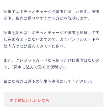
記事ではポチっとチャージの審査に落ちた理由、審査
基準、審査に通りやすくする方法を説明します。
記事を読めば、ポチっとチャージの審査を理解して申
し込めるようになりますので、よくバンドルカードを
使う方はぜひ読んでみてください。
また、クレジットカードなら使うたびに審査はないの
で、1回申し込んで置くと便利です。
気になる方は以下の記事も参考にしてくださいね！
すぐ後払いしたいなら