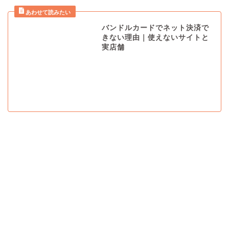
バンドルカードでネット決済で
きない理由｜使えないサイトと
実店舗