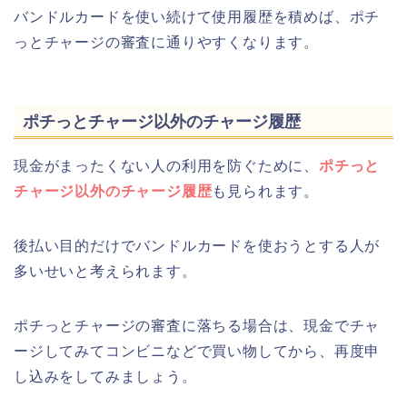
バンドルカードを使い続けて使用履歴を積めば、ポチ
っとチャージの審査に通りやすくなります。
ポチっとチャージ以外のチャージ履歴
現金がまったくない人の利用を防ぐために、
ポチっと
チャージ以外のチャージ履歴
も見られます。
後払い目的だけでバンドルカードを使おうとする人が
多いせいと考えられます。
ポチっとチャージの審査に落ちる場合は、現金でチャ
ージしてみてコンビニなどで買い物してから、再度申
し込みをしてみましょう。