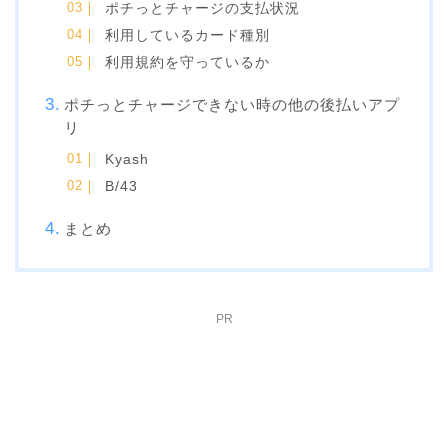
ポチっとチャージの支払状況
利用しているカード種別
利用規約を守っているか
ポチっとチャージできない時の他の後払いアプ
リ
Kyash
B/43
まとめ
PR