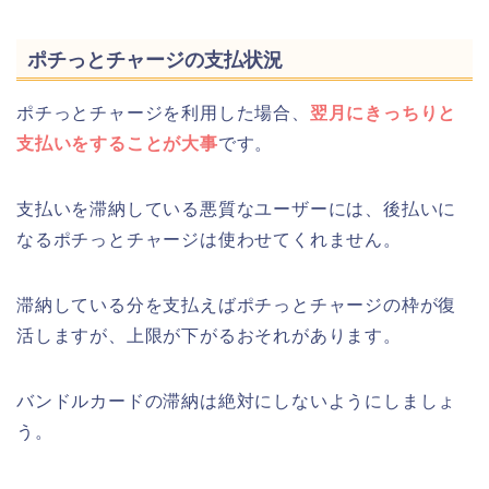
ポチっとチャージの支払状況
ポチっとチャージを利用した場合、
翌月にきっちりと
支払いをすることが大事
です。
支払いを滞納している悪質なユーザーには、後払いに
なるポチっとチャージは使わせてくれません。
滞納している分を支払えばポチっとチャージの枠が復
活しますが、上限が下がるおそれがあります。
バンドルカードの滞納は絶対にしないようにしましょ
う。