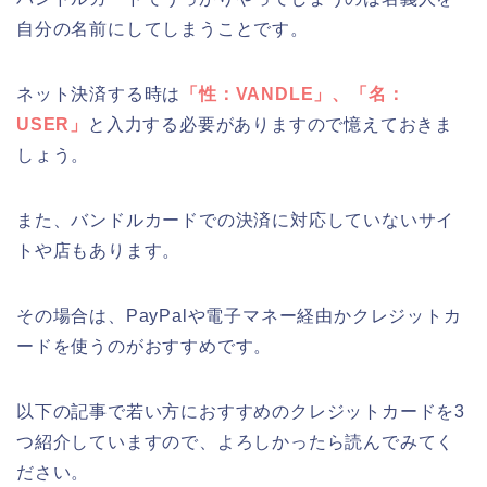
自分の名前にしてしまうことです。
ネット決済する時は
「性：VANDLE」、「名：
USER」
と入力する必要がありますので憶えておきま
しょう。
また、バンドルカードでの決済に対応していないサイ
トや店もあります。
その場合は、PayPalや電子マネー経由かクレジットカ
ードを使うのがおすすめです。
以下の記事で若い方におすすめのクレジットカードを3
つ紹介していますので、よろしかったら読んでみてく
ださい。