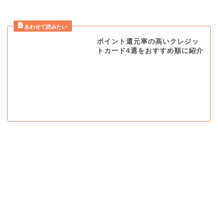
ポイント還元率の高いクレジッ
トカード4選をおすすめ順に紹介