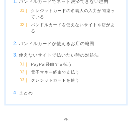
バンドルカードでネット決済できない理由
クレジットカードの名義人の入力が間違っ
ている
バンドルカードを使えないサイトや店があ
る
バンドルカードが使えるお店の範囲
使えないサイトで払いたい時の対処法
PayPal経由で支払う
電子マネー経由で支払う
クレジットカードを使う
まとめ
PR