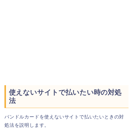
使えないサイトで払いたい時の対処
法
バンドルカードを使えないサイトで払いたいときの対
処法を説明します。