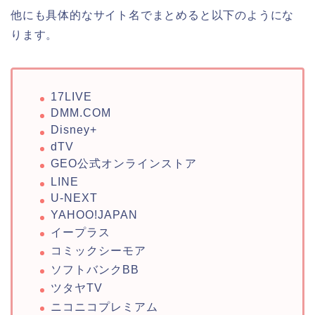
他にも具体的なサイト名でまとめると以下のようにな
ります。
17LIVE
DMM.COM
Disney+
dTV
GEO公式オンラインストア
LINE
U-NEXT
YAHOO!JAPAN
イープラス
コミックシーモア
ソフトバンクBB
ツタヤTV
ニコニコプレミアム