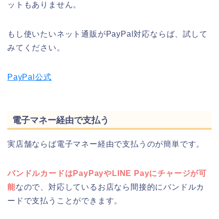
ットもありません。
もし使いたいネット通販がPayPal対応ならば、試して
みてください。
PayPal公式
電子マネー経由で支払う
実店舗ならば電子マネー経由で支払うのが簡単です。
バンドルカードはPayPayやLINE Payにチャージが可
能
なので、対応しているお店なら間接的にバンドルカ
ードで支払うことができます。