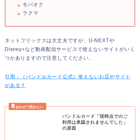
モバオク
ラクマ
ネットフリックスは大丈夫ですが、U-NEXTや
Disney+など動画配信サービスで使えないサイトがいく
つかありますので注意してください。
引用：（バンドルカード公式）使えないお店やサイト
がある？
バンドルカード「現時点でのご
利用は承認されませんでした」
の原因