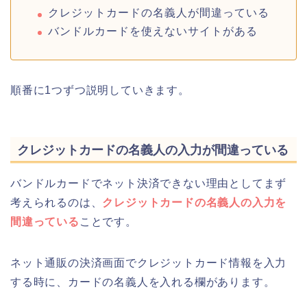
クレジットカードの名義人が間違っている
バンドルカードを使えないサイトがある
順番に1つずつ説明していきます。
クレジットカードの名義人の入力が間違っている
バンドルカードでネット決済できない理由としてまず
考えられるのは、
クレジットカードの名義人の入力を
間違っている
ことです。
ネット通販の決済画面でクレジットカード情報を入力
する時に、カードの名義人を入れる欄があります。