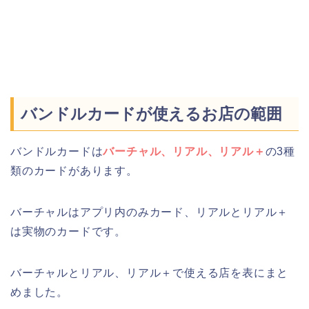
バンドルカードが使えるお店の範囲
バンドルカードは
バーチャル、リアル、リアル＋
の3種
類のカードがあります。
バーチャルはアプリ内のみカード、リアルとリアル＋
は実物のカードです。
バーチャルとリアル、リアル＋で使える店を表にまと
めました。