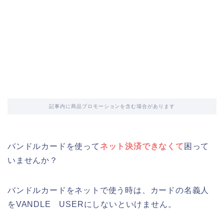
記事内に商品プロモーションを含む場合があります
バンドルカードを使って
ネット決済できなくて
困って
いませんか？
バンドルカードをネットで使う時は、カードの名義人
をVANDLE USERにしないといけません。