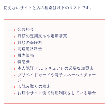
使えないサイトと店の種別は以下のリストです。
公共料金
月額の定期支払や定期購買
月額の保険料
高速道路料金
機内販売
特急券
本人認証（3Dセキュア）の必要な加盟店
プリペイドカードや電子マネーへのチャー
ジ
IC読み取りの端末
お店やサイト側で利用制限をしている場合