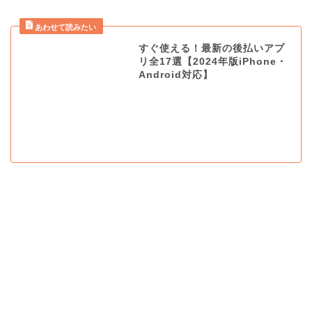
すぐ使える！最新の後払いアプ
リ全17選【2024年版iPhone・
Android対応】