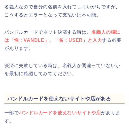
名義人なので自分の名前を入れてしまいがちですが、
こうするとエラーとなって支払いは不可能。
バンドルカードでネット決済する時は、
名義人の欄に
は
「性：VANDLE」、「名：USER」
と入力
する必要
があります。
決済に失敗している時は、名義人が間違っていないか
を最初に確認してみてください。
バンドルカードを使えないサイトや店がある
一部で
バンドルカードを使えないサイトや店
がありま
す。