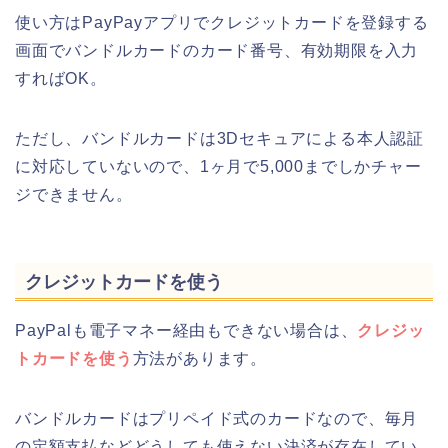
使い方はPayPayアプリでクレジットカードを登録する
画面でバンドルカードのカード番号、有効期限を入力
すればOK。
ただし、バンドルカードは3Dセキュアによる本人認証
に対応していないので、1ヶ月で5,000までしかチャー
ジできません。
クレジットカードを使う
PayPalも電子マネー経由もできない場合は、
クレジッ
トカードを使う
方法があります。
バンドルカードはプリペイド式のカードなので、毎月
の定額支払などどうしても使えない決済が存在してい