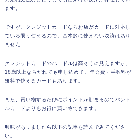
ます。
ですが、クレジットカードならお店がカードに対応し
ている限り使えるので、基本的に使えない決済はあり
ません。
クレジットカードのハードルは高そうに見えますが、
18歳以上ならだれでも申し込めて、年会費・手数料が
無料で使えるカードもあります。
また、買い物するたびにポイントが貯まるのでバンド
ルカードよりもお得に買い物できます。
興味がありましたら以下の記事を読んでみてくださ
い。