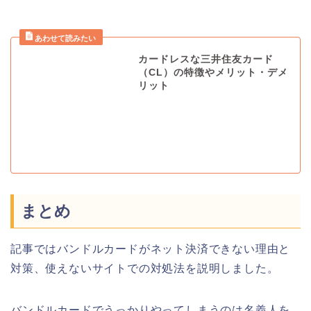
カードレスな三井住友カード
（CL）の特徴やメリット・デメ
リット
まとめ
記事ではバンドルカードがネット決済できない理由と
対策、使えないサイトでの対処法を説明しました。
バンドルカードでうっかりやってしまうのは名義人を