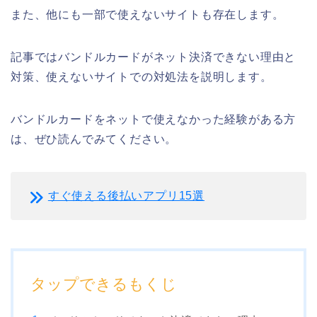
また、他にも一部で使えないサイトも存在します。
記事ではバンドルカードがネット決済できない理由と
対策、使えないサイトでの対処法を説明します。
バンドルカードをネットで使えなかった経験がある方
は、ぜひ読んでみてください。
すぐ使える後払いアプリ15選
タップできるもくじ