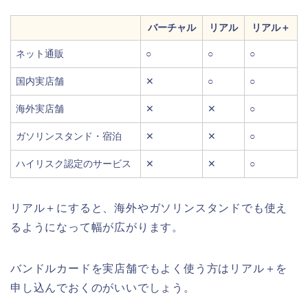
バーチャル
リアル
リアル＋
ネット通販
○
○
○
国内実店舗
✕
○
○
海外実店舗
✕
✕
○
ガソリンスタンド・宿泊
✕
✕
○
ハイリスク認定のサービス
✕
✕
○
リアル＋にすると、海外やガソリンスタンドでも使え
るようになって幅が広がります。
バンドルカードを実店舗でもよく使う方はリアル＋を
申し込んでおくのがいいでしょう。