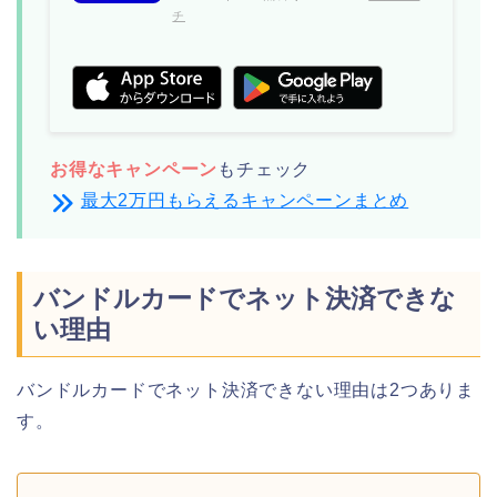
チ
お得なキャンペーン
もチェック
最大2万円もらえるキャンペーンまとめ
バンドルカードでネット決済できな
い理由
バンドルカードでネット決済できない理由は2つありま
す。