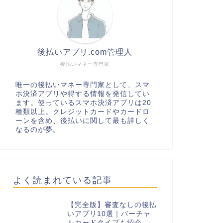
後払いアプリ.com管理人
後払いマネー専門家
唯一の後払いマネー専門家として、スマ
ホ決済アプリや得する情報を発信してい
ます。使っているスマホ決済アプリは20
種類以上。クレジットカードやカードロ
ーンを含め、後払いに関して最も詳しく
なるのが夢。
よく読まれている記事
【完全版】審査なしの後払
いアプリ10選｜バーチャ
ルカードタイプも紹介