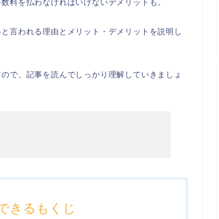
手数料を払わなければいけないデメリットも。
いと言われる理由とメリット・デメリットを説明し
すので、記事を読んでしっかり理解していきましょ
できるもくじ