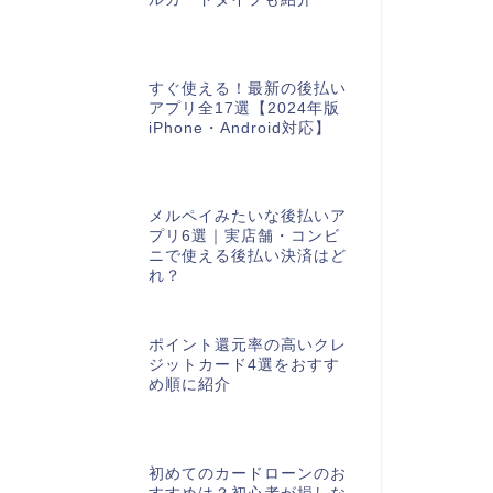
すぐ使える！最新の後払い
アプリ全17選【2024年版
iPhone・Android対応】
メルペイみたいな後払いア
プリ6選｜実店舗・コンビ
ニで使える後払い決済はど
れ？
ポイント還元率の高いクレ
ジットカード4選をおすす
め順に紹介
初めてのカードローンのお