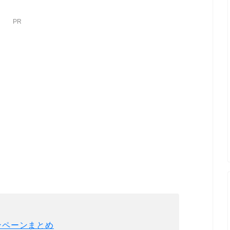
PR
ンペーンまとめ