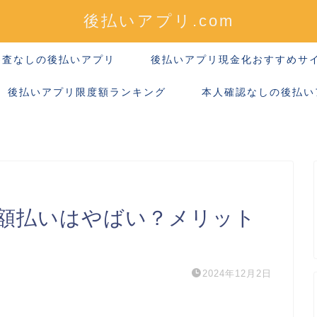
後払いアプリ.com
審査なしの後払いアプリ
後払いアプリ現金化おすすめサ
後払いアプリ限度額ランキング
本人確認なしの後払い
額払いはやばい？メリット
2024年12月2日