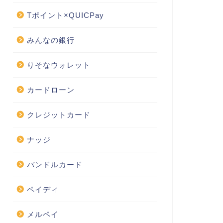
Tポイント×QUICPay
みんなの銀行
りそなウォレット
カードローン
クレジットカード
ナッジ
バンドルカード
ペイディ
メルペイ