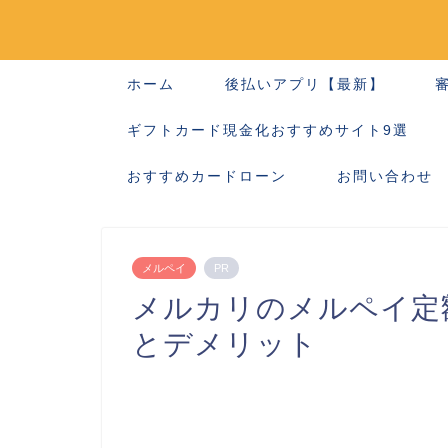
ホーム
後払いアプリ【最新】
ギフトカード現金化おすすめサイト9選
おすすめカードローン
お問い合わせ
メルペイ
PR
メルカリのメルペイ定
とデメリット