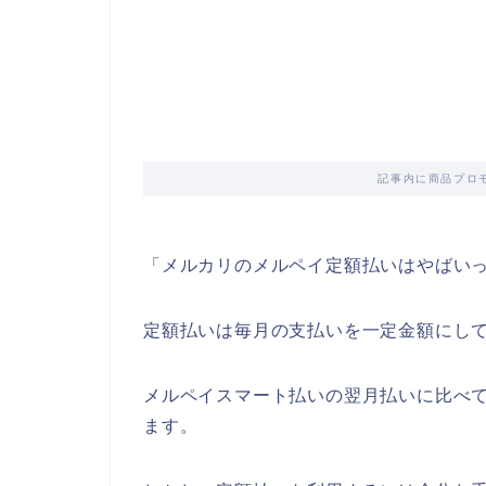
記事内に商品プロ
「メルカリのメルペイ定額払いはやばい
定額払いは毎月の支払いを一定金額にし
メルペイスマート払いの翌月払いに比べ
ます。