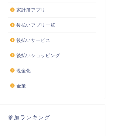
家計簿アプリ
後払いアプリ一覧
後払いサービス
後払いショッピング
現金化
金策
参加ランキング