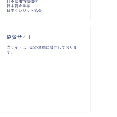
日本信用情報機構
日本貸金業界
日本クレジット協会
協賛サイト
当サイトは下記の運動に賛同しておりま
す。