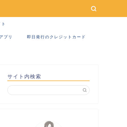
イト
アプリ
即日発行のクレジットカード
サイト内検索