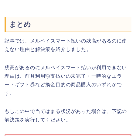
まとめ
記事では、メルペイスマート払いの残高があるのに使
えない理由と解決策を紹介しました。
残高があるのにメルペイスマート払いが利用できない
理由は、前月利用額支払いの未完了・一時的なエラ
ー・ギフト券など換金目的の商品購入のいずれかで
す。
もしこの中で当てはまる状況があった場合は、下記の
解決策を実行してください。