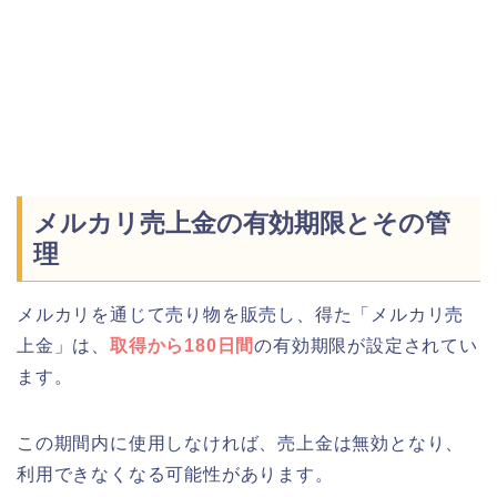
メルカリ売上金の有効期限とその管
理
メルカリを通じて売り物を販売し、得た「メルカリ売
上金」は、
取得から180日間
の有効期限が設定されてい
ます。
この期間内に使用しなければ、売上金は無効となり、
利用できなくなる可能性があります。