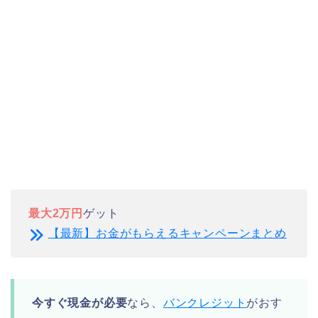
最大2万円
ゲット
【最新】お金がもらえるキャンペーンまとめ
今すぐ現金が必要
なら、
バンクレジット
がおす