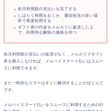
前月利用額の支払いを完了する
しばらく時間をおくか、通信状況の良い場
所で再度利用する
ギフト券の代金をメルカリに返済した上
で、利用停止解除の連絡を待つ
前月利用額の支払いの延滞がなく、メルカリでギフト
券を購入しなければ、メルペイスマート払いはスムー
ズに利用できます。
また一時的なエラーはすぐに解消することがほとんど
です。
メルペイスマート払いをスムーズに利用するための行