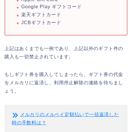
Google Play ギフトコード
楽天ギフトカード
JCBギフトカード
上記はあくまでも一例であり、上記以外のギフト件の
購入も一切禁止されています。
もしギフト券を購入してしまったら、ギフト券の代金
をメルカリに返済し、利用停止解除の連絡を待ちまし
ょう。
メルカリのメルペイ定額払いで一括返済した
時の手数料は？