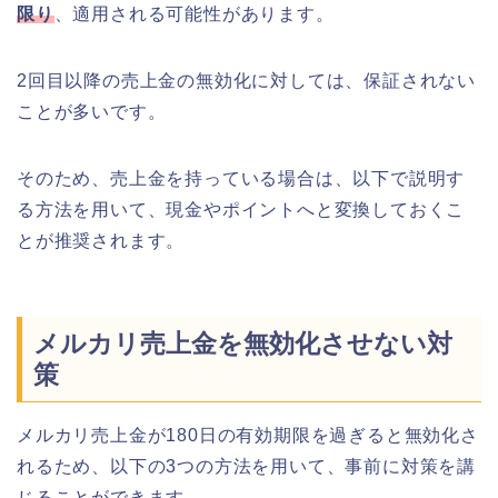
限り
、適用される可能性があります。
2回目以降の売上金の無効化に対しては、保証されない
ことが多いです。
そのため、売上金を持っている場合は、以下で説明す
る方法を用いて、現金やポイントへと変換しておくこ
とが推奨されます。
メルカリ売上金を無効化させない対
策
メルカリ売上金が180日の有効期限を過ぎると無効化さ
れるため、以下の3つの方法を用いて、事前に対策を講
じることができます。