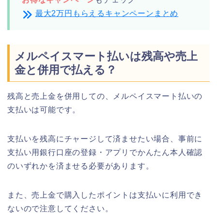
最大2万円もらえるキャンペーンまとめ
メルペイスマート払いは残高や売上
金と併用で払える？
残高と売上金を併用しての、メルペイスマート払いの
支払いは可能です。
支払いを残高にチャージして済ませたい場合、事前に
支払い用銀行口座の登録・アプリでかんたん本人確認
のいずれかを済ませる必要があります。
また、売上金で購入したポイントは支払いに利用でき
ないので注意してください。