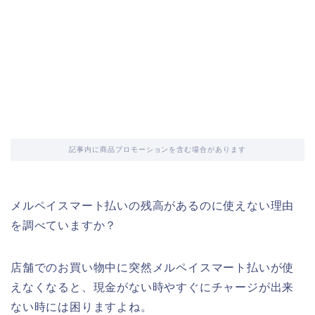
記事内に商品プロモーションを含む場合があります
メルペイスマート払いの残高があるのに使えない理由
を調べていますか？
店舗でのお買い物中に突然メルペイスマート払いが使
えなくなると、現金がない時やすぐにチャージが出来
ない時には困りますよね。