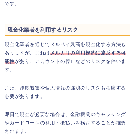
です。
現金化業者を利用するリスク
現金化業者を通じてメルペイ残高を現金化する方法も
ありますが、これは
メルカリの利用規約に違反する可
能性
があり、アカウントの停止などのリスクを伴いま
す。
また、詐欺被害や個人情報の漏洩のリスクも考慮する
必要があります。
即日で現金が必要な場合は、金融機関のキャッシング
やカードローンの利用・後払いを検討することが推奨
されます。