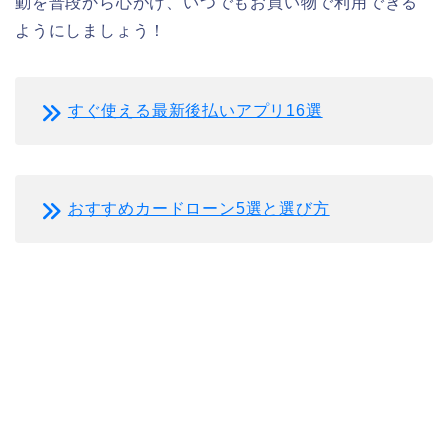
動を普段から心がけ、いつでもお買い物で利用できる
ようにしましょう！
すぐ使える最新後払いアプリ16選
おすすめカードローン5選と選び方