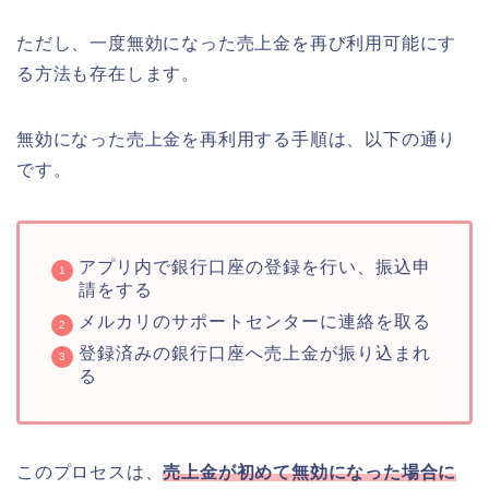
ただし、一度無効になった売上金を再び利用可能にす
る方法も存在します。
無効になった売上金を再利用する手順は、以下の通り
です。
アプリ内で銀行口座の登録を行い、振込申
請をする
メルカリのサポートセンターに連絡を取る
登録済みの銀行口座へ売上金が振り込まれ
る
このプロセスは、
売上金が初めて無効になった場合に