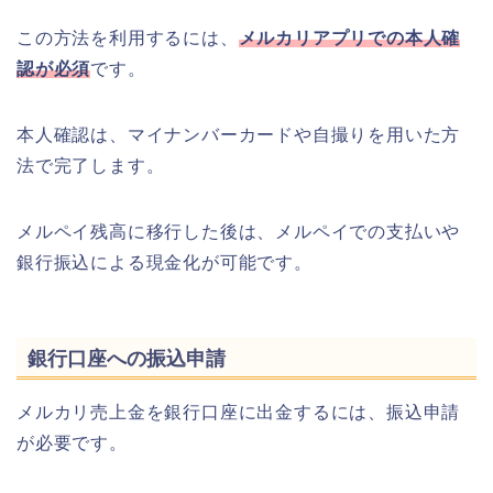
この方法を利用するには、
メルカリアプリでの本人確
認が必須
です。
本人確認は、マイナンバーカードや自撮りを用いた方
法で完了します。
メルペイ残高に移行した後は、メルペイでの支払いや
銀行振込による現金化が可能です。
銀行口座への振込申請
メルカリ売上金を銀行口座に出金するには、振込申請
が必要です。