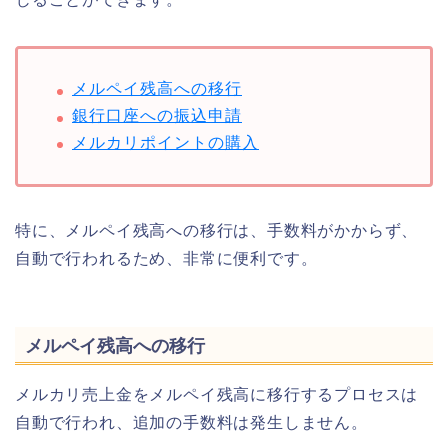
メルペイ残高への移行
銀行口座への振込申請
メルカリポイントの購入
特に、メルペイ残高への移行は、手数料がかからず、
自動で行われるため、非常に便利です。
メルペイ残高への移行
メルカリ売上金をメルペイ残高に移行するプロセスは
自動で行われ、追加の手数料は発生しません。