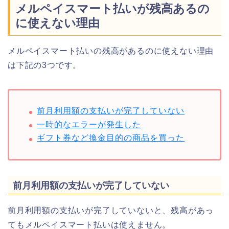
メルペイスマート払いが残高あるの
に使えない理由
メルペイスマート払いの残高があるのに使えない理由
は下記の3つです。
前月利用額の支払いが完了していない
一時的なエラーが発生した
ギフト券など換金目的の商品を買った
前月利用額の支払いが完了していない
前月利用額の支払いが完了していないと、残高があっ
てもメルペイスマート払いは使えません。