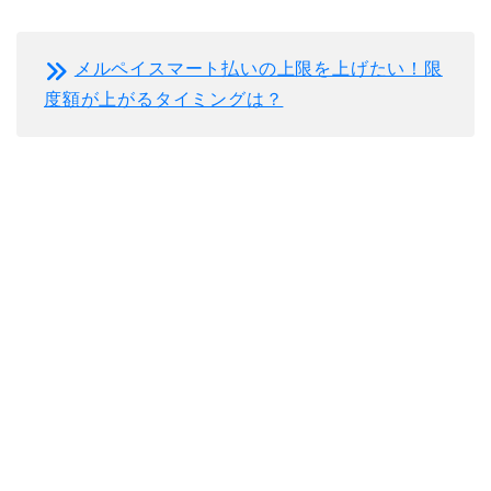
メルペイスマート払いの上限を上げたい！限
度額が上がるタイミングは？