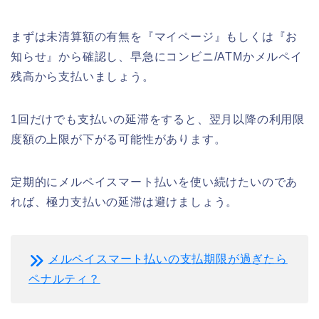
まずは未清算額の有無を『マイページ』もしくは『お
知らせ』から確認し、早急にコンビニ/ATMかメルペイ
残高から支払いましょう。
1回だけでも支払いの延滞をすると、翌月以降の利用限
度額の上限が下がる可能性があります。
定期的にメルペイスマート払いを使い続けたいのであ
れば、極力支払いの延滞は避けましょう。
メルペイスマート払いの支払期限が過ぎたら
ペナルティ？