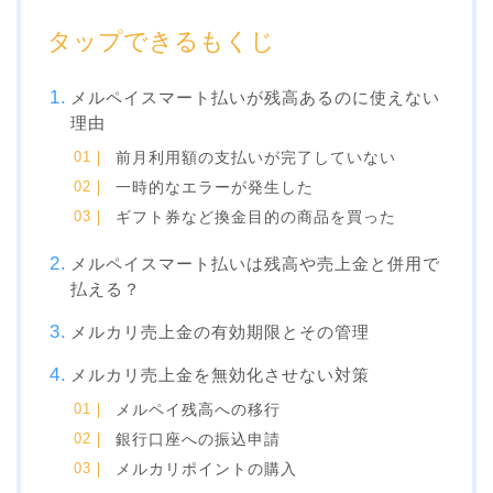
タップできるもくじ
メルペイスマート払いが残高あるのに使えない
理由
前月利用額の支払いが完了していない
一時的なエラーが発生した
ギフト券など換金目的の商品を買った
メルペイスマート払いは残高や売上金と併用で
払える？
メルカリ売上金の有効期限とその管理
メルカリ売上金を無効化させない対策
メルペイ残高への移行
銀行口座への振込申請
メルカリポイントの購入