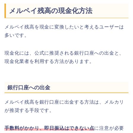
メルペイ残高の現金化方法
メルペイ残高を現金に変換したいと考えるユーザーは
多いです。
現金化には、公式に推奨される銀行口座への出金と、
現金化業者を利用する方法があります。
銀行口座への出金
メルペイ残高を銀行口座に出金する方法は、メルカリ
が推奨する手段です。
手数料がかかり、即日振込はできない点
に注意が必要