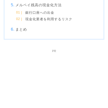
メルペイ残高の現金化方法
銀行口座への出金
現金化業者を利用するリスク
まとめ
PR