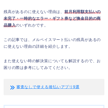
残高があるのに使えない理由は、
前月利用額支払いの
未完了・一時的なエラー・ギフト券など換金目的の商
品購入
のいずれかです。
この記事では、メルペイスマート払いの残高があるの
に使えない理由の詳細を紹介します。
また使えない時の解決策についても解説するので、お
困りの際は参考にしてみてください。
審査なしで使える後払いアプリ9選