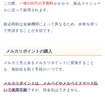
この際、
一律200円の手数料
がかかり、振込スケジュー
ルに従って処理されます。
振込時刻は金融機関によって異なるため、余裕を持っ
て申請することが大切です。
メルカリポイントの購入
メルカリ売上金をメルカリポイントに変換すること
も、無効化を防ぐ手段の一つです。
メルカリポイントは、メルペイやメルペイスマート払
いで使用可能
ですが、現金化はできません。