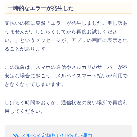
一時的なエラーが発生した
支払いの際に突然「エラーが発生しました。申し訳あ
りませんが、しばらくしてから再度お試しくださ
い。」というメッセージが、アプリの画面に表示され
ることがあります。
この現象は、スマホの通信やメルカリのサーバーが不
安定な場合に起こり、メルペイスマート払いが利用で
きなくなってしまいます。
しばらく時間をおくか、通信状況の良い場所で再度利
用してください。
メルペイ定額払いはやばい理由