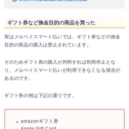
ギフト券など換金目的の商品を買った
実はメルペイスマート払いでは、ギフト券などの換金
目的の商品の購入は禁止されています。
そのためギフト券の購入が判明すれば利用停止とな
り、メルペイスマート払いが利用できなくなる場合が
あるのです。
ギフト券の例は下記の通りです。
amazonギフト券
Apple Gift Card