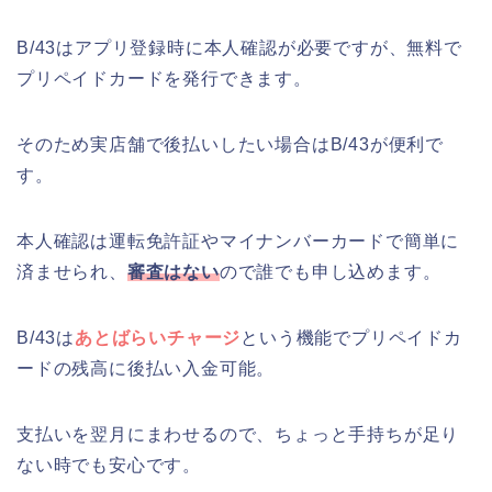
B/43はアプリ登録時に本人確認が必要ですが、無料で
プリペイドカードを発行できます。
そのため実店舗で後払いしたい場合はB/43が便利で
す。
本人確認は運転免許証やマイナンバーカードで簡単に
済ませられ、
審査はない
ので誰でも申し込めます。
B/43は
あとばらいチャージ
という機能でプリペイドカ
ードの残高に後払い入金可能。
支払いを翌月にまわせるので、ちょっと手持ちが足り
ない時でも安心です。