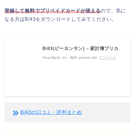
登録して無料でプリペイドカードが使える
ので、気に
なる方はB/43をダウンロードしてみてください。
B/43(ビーヨンサン) – 家計簿プリカ
SmartBank, Inc.
無料
posted with
アプリーチ
B/43の口コミ・評判まとめ