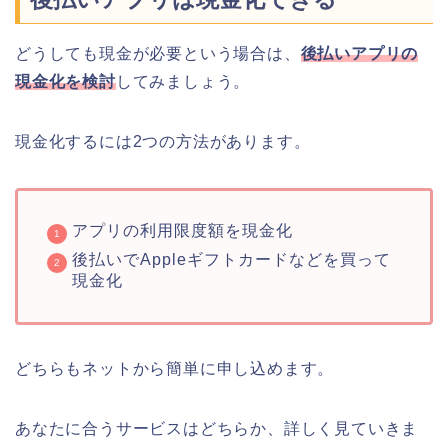
どうしても現金が必要という場合は、
後払いアプリの
現金化を検討
してみましょう。
現金化するには2つの方法があります。
アプリの利用限度額を現金化
後払いでAppleギフトカードなどを買って
現金化
どちらもネットから簡単に申し込めます。
あなたに合うサービスはどちらか、詳しく見ていきま