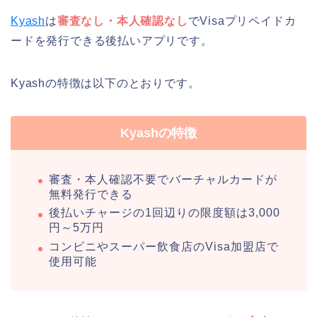
Kyash
は
審査なし・本人確認なし
でVisaプリペイドカ
ードを発行できる後払いアプリです。
Kyashの特徴は以下のとおりです。
Kyashの特徴
審査・本人確認不要でバーチャルカードが
無料発行できる
後払いチャージの1回辺りの限度額は3,000
円～5万円
コンビニやスーパー飲食店のVisa加盟店で
使用可能