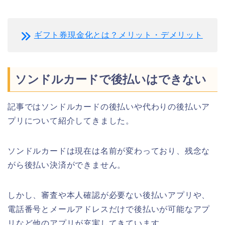
ギフト券現金化とは？メリット・デメリット
ソンドルカードで後払いはできない
記事ではソンドルカードの後払いや代わりの後払いア
プリについて紹介してきました。
ソンドルカードは現在は名前が変わっており、残念な
がら後払い決済ができません。
しかし、審査や本人確認が必要ない後払いアプリや、
電話番号とメールアドレスだけで後払いが可能なアプ
リなど他のアプリが充実してきています。