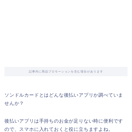
記事内に商品プロモーションを含む場合があります
ソンドルカードとはどんな後払いアプリか調べていま
せんか？
後払いアプリは手持ちのお金が足りない時に便利です
ので、スマホに入れておくと役に立ちますよね。