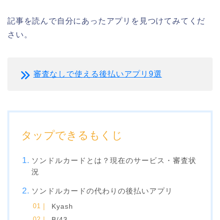
記事を読んで自分にあったアプリを見つけてみてくだ
さい。
審査なしで使える後払いアプリ9選
タップできるもくじ
ソンドルカードとは？現在のサービス・審査状
況
ソンドルカードの代わりの後払いアプリ
Kyash
B/43