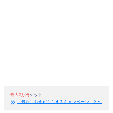
最大2万円
ゲット
【最新】お金がもらえるキャンペーンまとめ