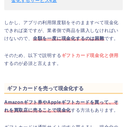
金化するサービス4選
しかし、アプリの利用限度額をそのまますべて現金化
できれば楽ですが、業者側で商品を購入しなければい
けないので、
全額を一度に現金化するのは困難
です。
そのため、以下で説明する
ギフトカード現金化と併用
するのが必須と言えます。
ギフトカードを売って現金化する
Amazonギフト券やAppleギフトカードを買って、そ
れを買取店に売ることで現金化
する方法もあります。