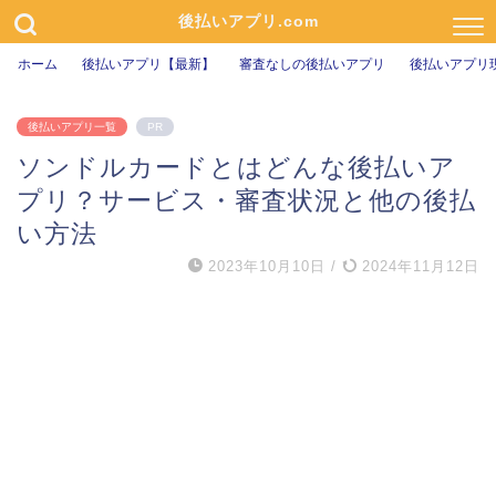
後払いアプリ.com
ホーム
後払いアプリ【最新】
審査なしの後払いアプリ
後払いアプリ
後払いアプリ一覧
PR
ソンドルカードとはどんな後払いア
プリ？サービス・審査状況と他の後払
い方法
2023年10月10日
/
2024年11月12日