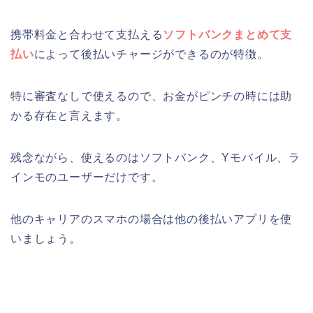
携帯料金と合わせて支払える
ソフトバンクまとめて支
払い
によって後払いチャージができるのが特徴。
特に審査なしで使えるので、お金がピンチの時には助
かる存在と言えます。
残念ながら、使えるのはソフトバンク、Yモバイル、ラ
インモのユーザーだけです。
他のキャリアのスマホの場合は他の後払いアプリを使
いましょう。