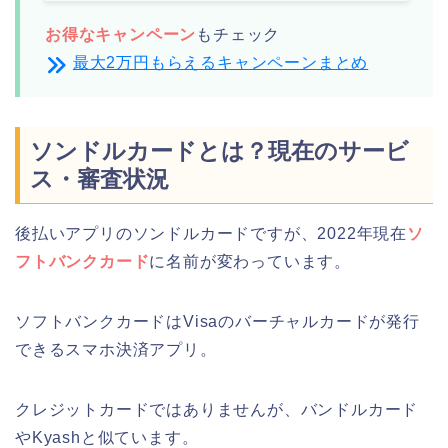
お得なキャンペーン
もチェック
最大2万円もらえるキャンペーンまとめ
ソンドルカードとは？現在のサービ
ス・審査状況
後払いアプリのソンドルカードですが、2022年現在
ソ
フトバンクカード
に名前が変わっています。
ソフトバンクカードはVisaのバーチャルカードが発行
できるスマホ決済アプリ。
クレジットカードではありませんが、バンドルカード
やKyashと似ています。