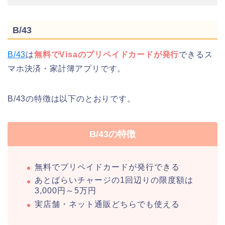
B/43
B/43
は
無料でVisaのプリペイドカードが発行
できるス
マホ決済・家計簿アプリです。
B/43の特徴は以下のとおりです。
B/43の特徴
無料でプリペイドカードが発行できる
あとばらいチャージの1回辺りの限度額は
3,000円～5万円
実店舗・ネット通販どちらでも使える