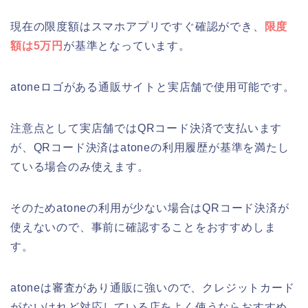
現在の限度額はスマホアプリですぐ確認ができ、
限度
額は5万円
が基準となっています。
atoneロゴがある通販サイトと実店舗で使用可能です。
注意点として実店舗ではQRコード決済で支払います
が、QRコード決済はatoneの利用履歴が基準を満たし
ている場合のみ使えます。
そのためatoneの利用が少ない場合はQRコード決済が
使えないので、事前に確認することをおすすめしま
す。
atoneは審査があり通販に強いので、クレジットカード
がないけれど対応している店をよく使うならおすすめ