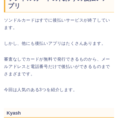
プリ
ソンドルカードはすでに後払いサービスが終了してい
ます。
しかし、他にも後払いアプリはたくさんあります。
審査なしでカードが無料で発行できるものから、メー
ルアドレスと電話番号だけで後払いができるものまで
さまざまです。
今回は人気のある3つを紹介します。
Kyash