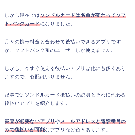
しかし現在では
ソンドルカードは名前が変わってソフ
トバンクカード
になりました。
月々の携帯料金と合わせて後払いできるアプリです
が、ソフトバンク系のユーザーしか使えません。
しかし、今すぐ使える後払いアプリは他にも多くあり
ますので、心配はいりません。
記事ではソンドルカード後払いの説明とそれに代わる
後払いアプリを紹介します。
審査が必要ないアプリ
や
メールアドレスと電話番号の
みで後払いが可能
なアプリなど色々あります。