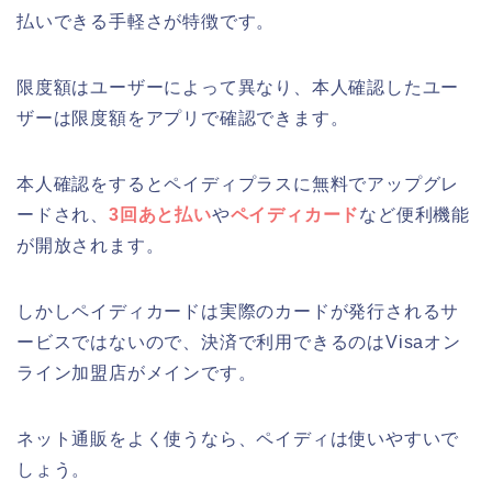
払いできる手軽さが特徴です。
限度額はユーザーによって異なり、本人確認したユー
ザーは限度額をアプリで確認できます。
本人確認をするとペイディプラスに無料でアップグレ
ードされ、
3回あと払い
や
ペイディカード
など便利機能
が開放されます。
しかしペイディカードは実際のカードが発行されるサ
ービスではないので、決済で利用できるのはVisaオン
ライン加盟店がメインです。
ネット通販をよく使うなら、ペイディは使いやすいで
しょう。