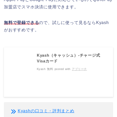
加盟店でスマホ決済に使用できます。
無料で登録できる
ので、試しに使って見るならKyash
がおすすめです。
Kyash（キャッシュ）-チャージ式
Visaカード
Kyash
無料
posted with
アプリーチ
Kyashの口コミ・評判まとめ