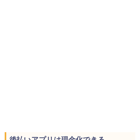
後払いアプリは現金化できる