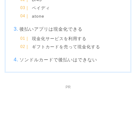
ペイディ
atone
後払いアプリは現金化できる
現金化サービスを利用する
ギフトカードを売って現金化する
ソンドルカードで後払いはできない
PR