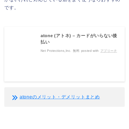
です。
atone (アトネ) – カードがいらない後
払い
Net Protections,Inc.
無料
posted with
アプリーチ
atoneのメリット・デメリットまとめ