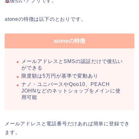
る
後払いアプリです。
atoneの特徴は以下のとおりです。
atoneの特徴
メールアドレスとSMSの認証だけで後払い
ができる
限度額は5万円が基準で変動あり
ナノ・ユニバースやQoo10、PEACH
JOHNなどのネットショップをメインに使
用可能
メールアドレスと電話番号だけあれば簡単に登録でき
ます。