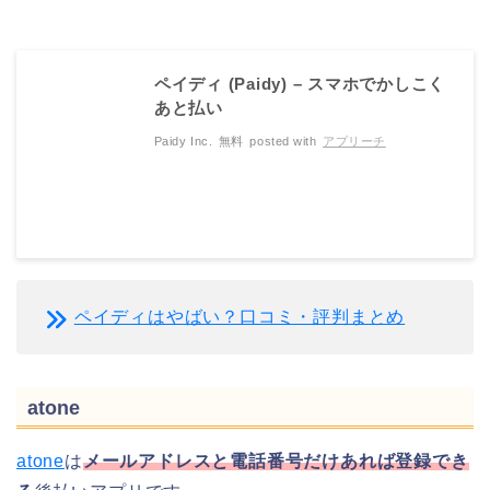
ペイディ (Paidy) – スマホでかしこく
あと払い
Paidy Inc.
無料
posted with
アプリーチ
ペイディはやばい？口コミ・評判まとめ
atone
atone
は
メールアドレスと電話番号だけあれば登録でき