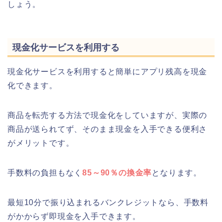
しょう。
現金化サービスを利用する
現金化サービスを利用すると簡単にアプリ残高を現金
化できます。
商品を転売する方法で現金化をしていますが、実際の
商品が送られてず、そのまま現金を入手できる便利さ
がメリットです。
手数料の負担もなく
85～90％の換金率
となります。
最短10分で振り込まれるバンクレジットなら、手数料
がかからず即現金を入手できます。