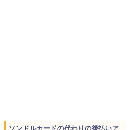
ソンドルカードの代わりの後払いア