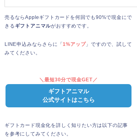
売るならAppleギフトカードを何回でも90%で現金にで
きる
ギフトアニマル
がおすすめです。
LINE申込みならさらに「
1%アップ
」ですので、試して
みてください。
＼最短30分で現金GET／
ギフトアニマル
公式サイトはこちら
ギフトカード現金化を詳しく知りたい方は以下の記事
を参考にしてみてください。