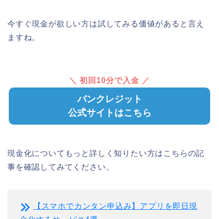
今すぐ現金が欲しい方は試してみる価値があると言え
ますね。
＼ 初回10分で入金 ／
バンクレジット
公式サイトはこちら
現金化についてもっと詳しく知りたい方はこちらの記
事を確認してみてください。
【スマホでカンタン申込み】アプリを即日現