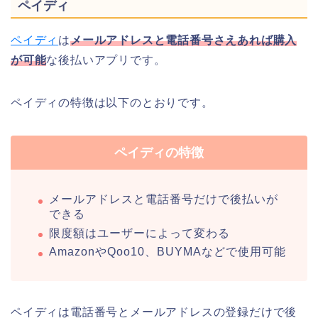
ペイディ
ペイディ
は
メールアドレスと電話番号さえあれば購入
が可能
な後払いアプリです。
ペイディの特徴は以下のとおりです。
ペイディの特徴
メールアドレスと電話番号だけで後払いが
できる
限度額はユーザーによって変わる
AmazonやQoo10、BUYMAなどで使用可能
ペイディは電話番号とメールアドレスの登録だけで後