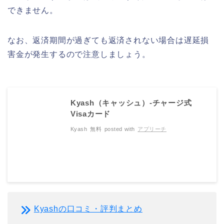
できません。
なお、返済期間が過ぎても返済されない場合は遅延損
害金が発生するので注意しましょう。
Kyash（キャッシュ）-チャージ式
Visaカード
Kyash
無料
posted with
アプリーチ
Kyashの口コミ・評判まとめ