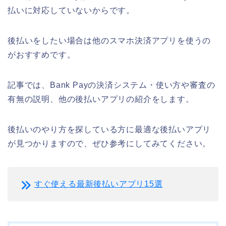
払いに対応していないからです。
後払いをしたい場合は他のスマホ決済アプリを使うの
がおすすめです。
記事では、Bank Payの決済システム・使い方や審査の
有無の説明、他の後払いアプリの紹介をします。
後払いのやり方を探している方に最適な後払いアプリ
が見つかりますので、ぜひ参考にしてみてください。
すぐ使える最新後払いアプリ15選