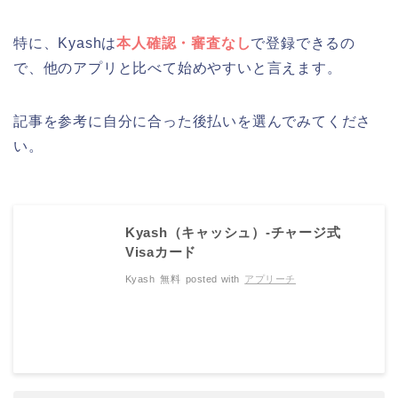
特に、Kyashは
本人確認・審査なし
で登録できるの
で、他のアプリと比べて始めやすいと言えます。
記事を参考に自分に合った後払いを選んでみてくださ
い。
Kyash（キャッシュ）-チャージ式
Visaカード
Kyash
無料
posted with
アプリーチ