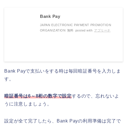
Bank Pay
JAPAN ELECTRONIC PAYMENT PROMOTION
ORGANIZATION
無料
posted with
アプリーチ
Bank Payで支払いをする時は毎回暗証番号を入力しま
す。
暗証番号は6～8桁の数字で設定
するので、忘れないよ
うに注意しましょう。
設定が全て完了したら、Bank Payの利用準備は完了で