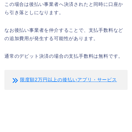
この場合は後払い事業者へ決済されたと同時に口座か
ら引き落としになります。
なお後払い事業者を仲介することで、支払手数料など
の追加費用が発生する可能性があります。
通常のデビット決済の場合の支払手数料は無料です。
限度額2万円以上の後払いアプリ・サービス