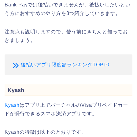
Bank Payでは後払いできませんが、後払いしたいとい
う方におすすめのやり方を3つ紹介していきます。
注意点も説明しますので、使う前にきちんと知ってお
きましょう。
後払いアプリ限度額ランキングTOP10
Kyash
Kyash
はアプリ上でバーチャルのVisaプリペイドカー
ドが発行できるスマホ決済アプリです。
Kyashの特徴は以下のとおりです。