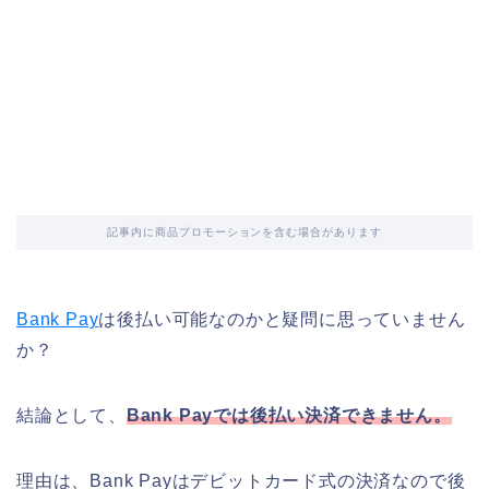
記事内に商品プロモーションを含む場合があります
Bank Pay
は後払い可能なのかと疑問に思っていません
か？
結論として、
Bank Payでは後払い決済できません。
理由は、Bank Payはデビットカード式の決済なので後