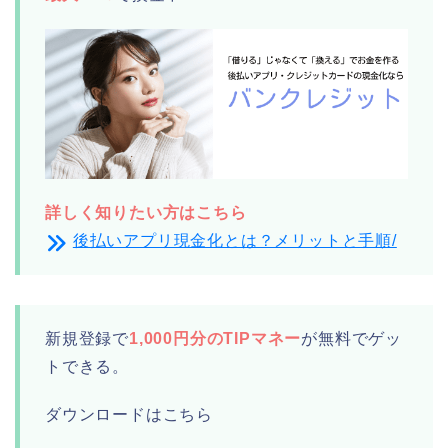
詳しく知りたい方はこちら
後払いアプリ現金化とは？メリットと手順/
新規登録で
1,000円分のTIPマネー
が無料でゲッ
トできる。
ダウンロードはこちら