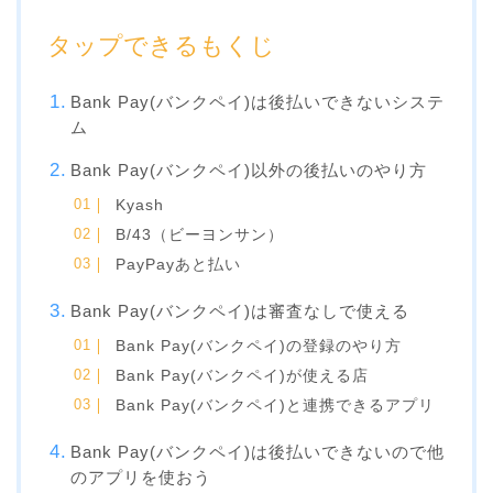
タップできるもくじ
Bank Pay(バンクペイ)は後払いできないシステ
ム
Bank Pay(バンクペイ)以外の後払いのやり方
Kyash
B/43（ビーヨンサン）
PayPayあと払い
Bank Pay(バンクペイ)は審査なしで使える
Bank Pay(バンクペイ)の登録のやり方
Bank Pay(バンクペイ)が使える店
Bank Pay(バンクペイ)と連携できるアプリ
Bank Pay(バンクペイ)は後払いできないので他
のアプリを使おう