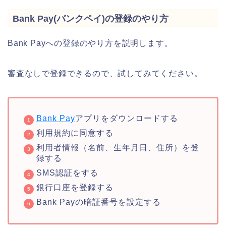
Bank Pay(バンクペイ)の登録のやり方
Bank Payへの登録のやり方を説明します。
審査なしで登録できるので、試してみてください。
Bank Pay
アプリをダウンロードする
利用規約に同意する
利用者情報（名前、生年月日、住所）を登
録する
SMS認証をする
銀行口座を登録する
Bank Payの暗証番号を設定する