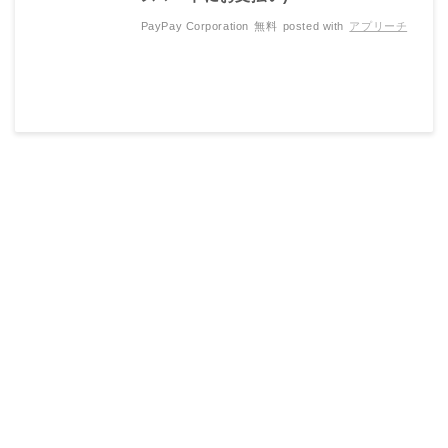
PayPay Corporation
無料
posted with
アプリーチ