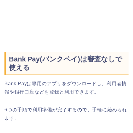
Bank Pay(バンクペイ)は審査なしで
使える
Bank Payは専用のアプリをダウンロードし、利用者情
報や銀行口座などを登録と利用できます。
6つの手順で利用準備が完了するので、手軽に始められ
ます。