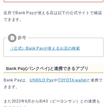
近所でBank Payが使える店は以下の公式サイトで確認
できます。
（公式）Bank Payが使えるお店の検索
Bank Pay(バンクペイ)と連携できるアプリ
Bank Payは、
UNIQLO Pay
や
TOYOTA wallet
と連携で
きます。
また2022年6月からB/43（ビーヨンサン）との連携も