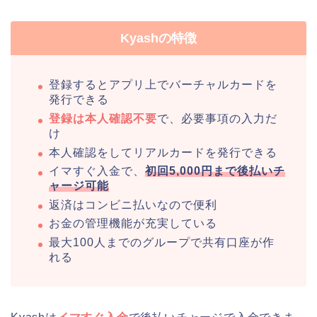
Kyashの特徴
登録するとアプリ上でバーチャルカードを
発行できる
登録は本人確認不要
で、必要事項の入力だ
け
本人確認をしてリアルカードを発行できる
イマすぐ入金で、
初回5,000円まで後払いチ
ャージ可能
返済はコンビニ払いなので便利
お金の管理機能が充実している
最大100人までのグループで共有口座が作
れる