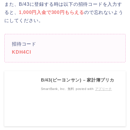
また、B/43に登録する時は以下の招待コードを入力す
ると、
1,000円入金で300円もらえる
ので忘れないよう
にしてください。
招待コード
KDH4CI
B/43(ビーヨンサン) – 家計簿プリカ
SmartBank, Inc.
無料
posted with
アプリーチ