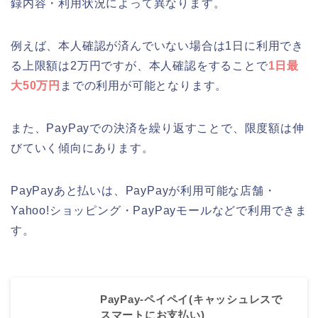
録内容・利用状況によって異なります。
例えば、本人確認が済んでいない場合は1日に利用でき
る上限額は2万円ですが、本人確認をすることで
1日最
大50万円
までの利用が可能となります。
また、PayPayでの決済を繰り返すことで、限度額は伸
びていく傾向にあります。
PayPayあと払いは、PayPayが利用可能な店舗・
Yahoo!ショッピング・PayPayモールなどで利用できま
す。
PayPay-ペイペイ(キャッシュレスで
スマートにお支払い)