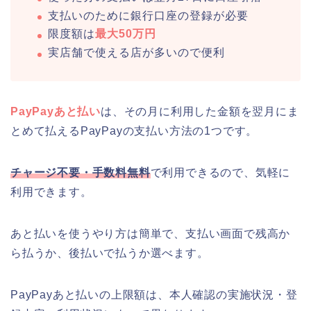
支払いのために銀行口座の登録が必要
限度額は
最大50万円
実店舗で使える店が多いので便利
PayPayあと払い
は、その月に利用した金額を翌月にま
とめて払えるPayPayの支払い方法の1つです。
チャージ不要・手数料無料
で利用できるので、気軽に
利用できます。
あと払いを使うやり方は簡単で、支払い画面で残高か
ら払うか、後払いで払うか選べます。
PayPayあと払いの上限額は、本人確認の実施状況・登