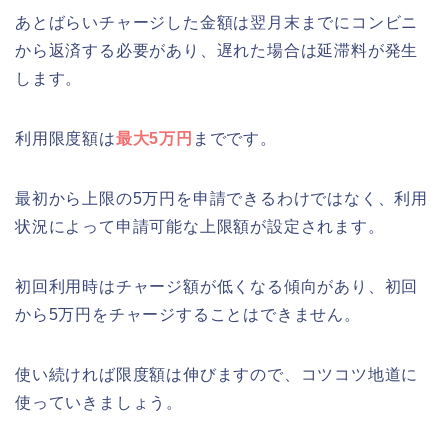
あとばらいチャージした金額は翌月末までにコンビニ
から返済する必要があり、遅れた場合は延滞料が発生
します。
利用限度額は
最大5万円
までです。
最初から上限の5万円を申請できるわけではなく、利用
状況によって申請可能な上限額が設定されます。
初回利用時はチャージ額が低くなる傾向があり、初回
から5万円をチャージすることはできません。
使い続ければ限度額は伸びますので、コツコツ地道に
使っていきましょう。