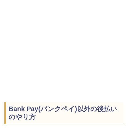
Bank Pay(バンクペイ)以外の後払い
のやり方