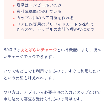
返済はコンビニ払いのみ
家計簿機能に優れている
カップル用のペア口座を作れる
ペア口座専用のプリペイドカードを発行で
きるので、カップルの家計管理の役に立つ
B/43では
あとばらいチャージ
という機能により、後払
いチャージで入金できます。
いつでもどこでも利用できるので、すぐに利用したい
という要望も叶えれれます。
やり方は、アプリから必要事項の入力とタップだけで
申し込めて審査を受けられるので簡単です。