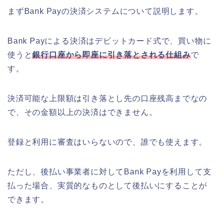
まずBank Payの決済システムについて説明します。
Bank Payによる決済はデビットカード式で、買い物に
使うと
銀行口座から即座に引き落とされる仕組み
で
す。
決済可能な上限額は引き落とし先の口座残高までなの
で、その金額以上の決済はできません。
登録と利用に審査はいらないので、誰でも使えます。
ただし、後払い事業者に対してBank Payを利用して支
払った場合、実質的なものとして後払いにすることが
できます。