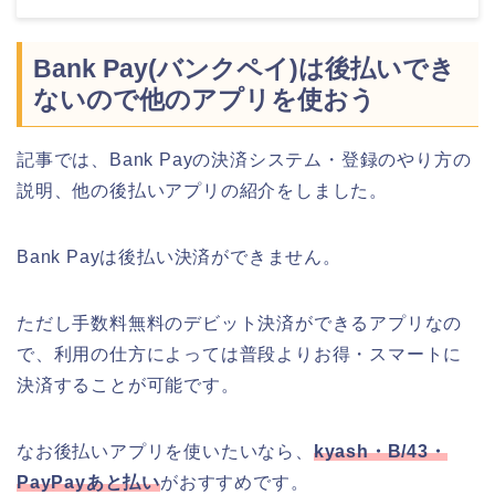
Bank Pay(バンクペイ)は後払いでき
ないので他のアプリを使おう
記事では、Bank Payの決済システム・登録のやり方の
説明、他の後払いアプリの紹介をしました。
Bank Payは後払い決済ができません。
ただし手数料無料のデビット決済ができるアプリなの
で、利用の仕方によっては普段よりお得・スマートに
決済することが可能です。
なお後払いアプリを使いたいなら、
kyash・B/43・
PayPayあと払い
がおすすめです。