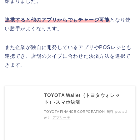
始まりました。
連携すると他のアプリからでもチャージ可能
となり使
い勝手がよくなります。
また企業が独自に開発しているアプリやPOSレジとも
連携でき、店舗のタイプに合わせた決済方法を選択で
きます。
TOYOTA Wallet（トヨタウォレッ
ト）-スマホ決済
TOYOTA FINANCE CORPORATION
無料
posted
with
アプリーチ