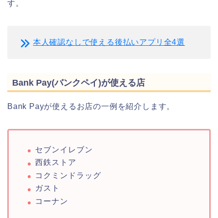
す。
本人確認なしで使える後払いアプリ全4選
Bank Pay(バンクペイ)が使える店
Bank Payが使えるお店の一例を紹介します。
セブンイレブン
西鉄ストア
コクミンドラッグ
ガスト
コーナン