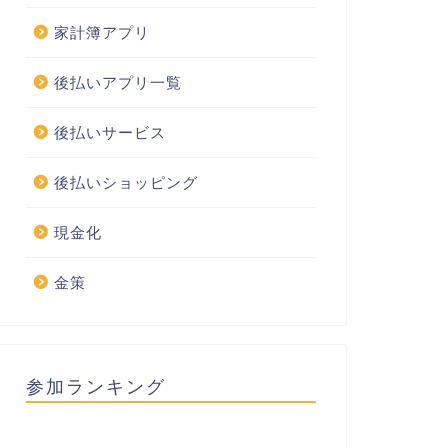
家計簿アプリ
後払いアプリ一覧
後払いサービス
後払いショッピング
現金化
金策
参加ランキング