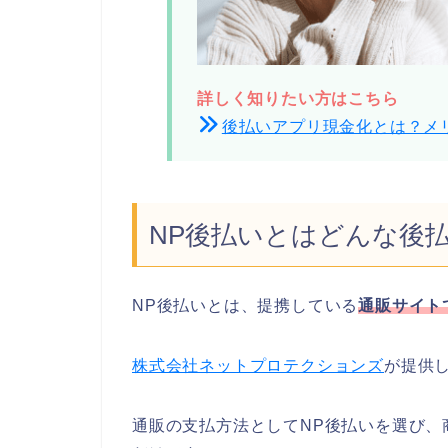
詳しく知りたい方はこちら
後払いアプリ現金化とは？メ
NP後払いとはどんな後
NP後払いとは、提携している
通販サイト
株式会社ネットプロテクションズ
が提供
通販の支払方法としてNP後払いを選び、