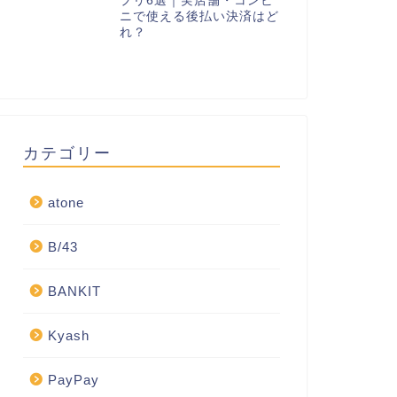
プリ6選｜実店舗・コンビ
ニで使える後払い決済はど
れ？
カテゴリー
atone
B/43
BANKIT
Kyash
PayPay