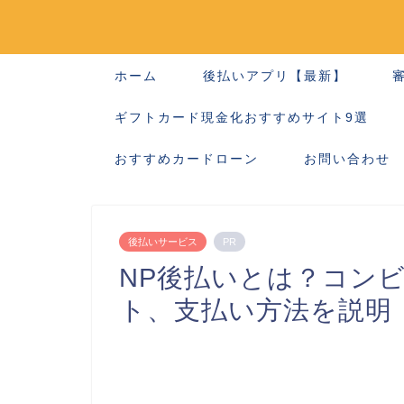
ホーム
後払いアプリ【最新】
ギフトカード現金化おすすめサイト9選
おすすめカードローン
お問い合わせ
後払いサービス
PR
NP後払いとは？コン
ト、支払い方法を説明