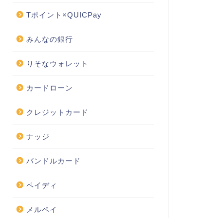
Tポイント×QUICPay
みんなの銀行
りそなウォレット
カードローン
クレジットカード
ナッジ
バンドルカード
ペイディ
メルペイ