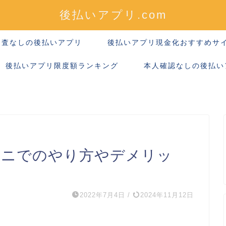
後払いアプリ.com
審査なしの後払いアプリ
後払いアプリ現金化おすすめサ
後払いアプリ限度額ランキング
本人確認なしの後払い
ビニでのやり方やデメリッ
2022年7月4日
/
2024年11月12日