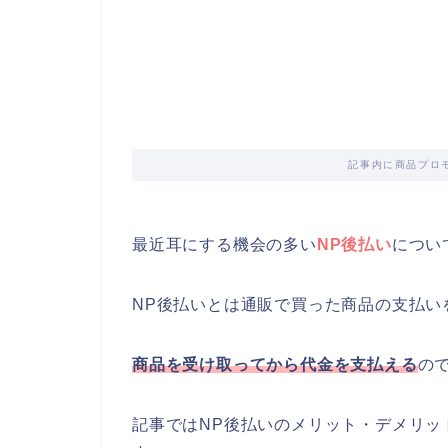
記事内に商品プロ
最近耳にする機会の多い
NP後払い
につい
NP後払いとは通販で買った商品の支払い
商品を受け取ってから代金を支払える
の
記事ではNP後払いのメリット・デメリッ