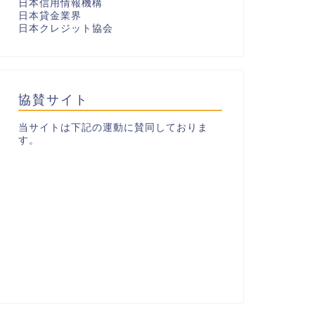
日本信用情報機構
日本貸金業界
日本クレジット協会
協賛サイト
当サイトは下記の運動に賛同しておりま
す。