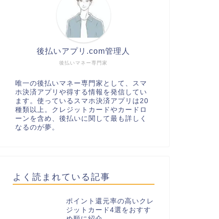
後払いアプリ.com管理人
後払いマネー専門家
唯一の後払いマネー専門家として、スマ
ホ決済アプリや得する情報を発信してい
ます。使っているスマホ決済アプリは20
種類以上。クレジットカードやカードロ
ーンを含め、後払いに関して最も詳しく
なるのが夢。
よく読まれている記事
ポイント還元率の高いクレ
ジットカード4選をおすす
め順に紹介