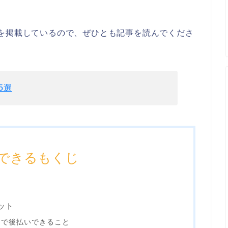
を掲載しているので、ぜひとも記事を読んでくださ
5選
できるもくじ
ット
しで後払いできること