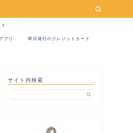
イト
アプリ
即日発行のクレジットカード
サイト内検索