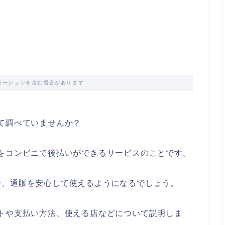
モーションを含む場合があります
て調べていませんか？
をコンビニで後払いができるサービスのことです。
で、通販を安心して使えるようになるでしょう。
トや支払い方法、使える店などについて説明しま