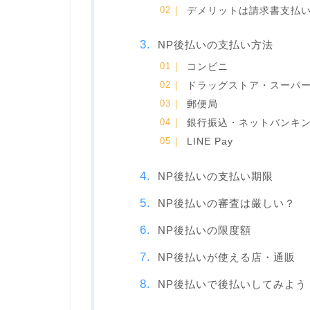
デメリットは請求書支払
NP後払いの支払い方法
コンビニ
ドラッグストア・スーパ
郵便局
銀行振込・ネットバンキ
LINE Pay
NP後払いの支払い期限
NP後払いの審査は厳しい？
NP後払いの限度額
NP後払いが使える店・通販
NP後払いで後払いしてみよう