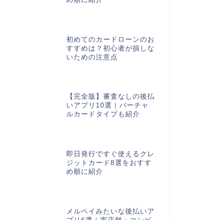
初めてのカードローンのお
すすめは？初心者が損しな
いための注意点
【完全版】審査なしの後払
いアプリ10選｜バーチャ
ルカードタイプも紹介
即日発行ですぐ使えるクレ
ジットカード8選をおすす
め順に紹介
メルペイみたいな後払いア