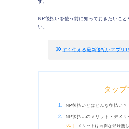
す。
NP後払いを使う前に知っておきたいこと
い。
すぐ使える最新後払いアプリ1
タップ
NP後払いとはどんな後払い？
NP後払いのメリット・デメリ
メリットは面倒な登録無