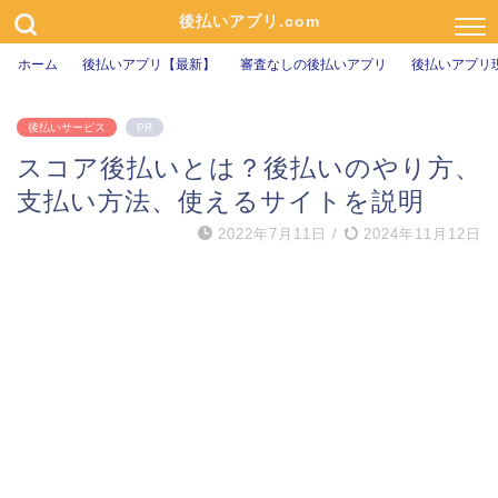
後払いアプリ.com
ホーム
後払いアプリ【最新】
審査なしの後払いアプリ
後払いアプリ
後払いサービス
PR
スコア後払いとは？後払いのやり方、
支払い方法、使えるサイトを説明
2022年7月11日
/
2024年11月12日