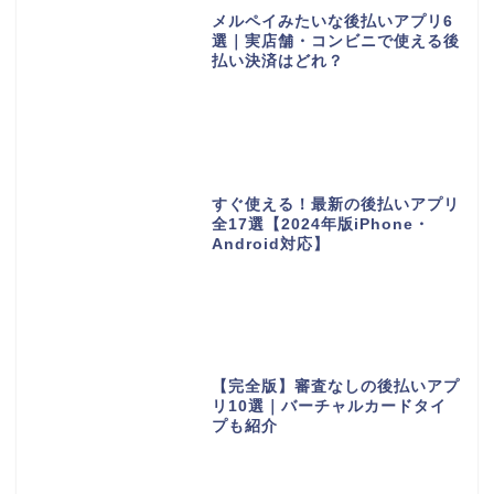
メルペイみたいな後払いアプリ6
選｜実店舗・コンビニで使える後
払い決済はどれ？
すぐ使える！最新の後払いアプリ
全17選【2024年版iPhone・
Android対応】
【完全版】審査なしの後払いアプ
リ10選｜バーチャルカードタイ
プも紹介