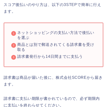
スコア後払いのやり方は、以下の3STEPで簡単に行え
ます。
ネットショッピングの支払い方法で後払い
を選ぶ
商品とは別で郵送されてくる請求書を受け
取る
請求書発行から14日間までに支払う
請求書は商品が届いた後に、株式会社SCOREから届き
ます。
請求書に支払い期限が書かれているので、必ず期限内
に支払いを終わらせてください。