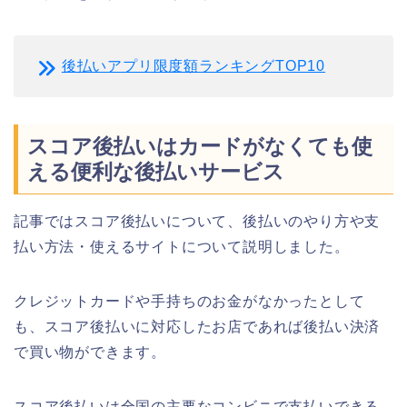
後払いアプリ限度額ランキングTOP10
スコア後払いはカードがなくても使
える便利な後払いサービス
記事ではスコア後払いについて、後払いのやり方や支
払い方法・使えるサイトについて説明しました。
クレジットカードや手持ちのお金がなかったとして
も、スコア後払いに対応したお店であれば後払い決済
で買い物ができます。
スコア後払いは全国の主要なコンビニで支払いできる