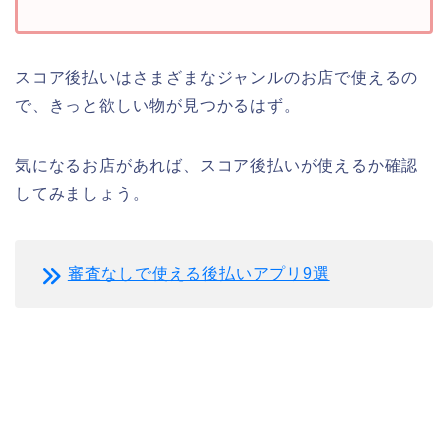
スコア後払いはさまざまなジャンルのお店で使えるの
で、きっと欲しい物が見つかるはず。
気になるお店があれば、スコア後払いが使えるか確認
してみましょう。
審査なしで使える後払いアプリ9選