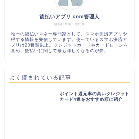
後払いアプリ.com管理人
後払いマネー専門家
唯一の後払いマネー専門家として、スマホ決済アプリや
得する情報を発信しています。使っているスマホ決済ア
プリは20種類以上。クレジットカードやカードローンを
含め、後払いに関して最も詳しくなるのが夢。
よく読まれている記事
ポイント還元率の高いクレジット
カード4選をおすすめ順に紹介