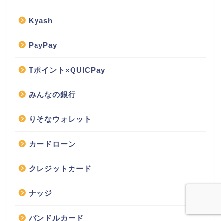
Kyash
PayPay
Tポイント×QUICPay
みんなの銀行
りそなウォレット
カードローン
クレジットカード
ナッジ
バンドルカード