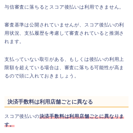
与信審査に落ちるとスコア後払いは利用できません。
審査基準は公開されていませんが、スコア後払いの利
用状況、支払履歴を考慮して審査されていると推測さ
れます。
支払っていない取引がある、もしくは後払いの利用上
限額を超えている場合は、審査に落ちる可能性が高ま
るので頭に入れておきましょう。
決済手数料は利用店舗ごとに異なる
スコア後払いの
決済手数料は利用店舗ごとに異なりま
す。