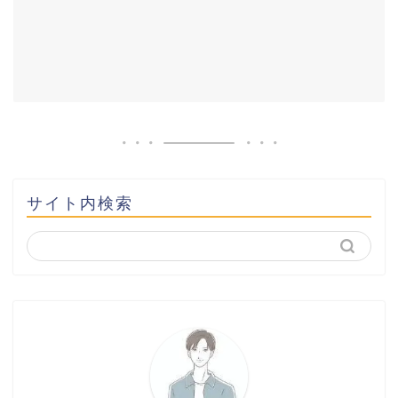
サイト内検索