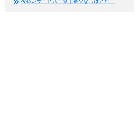
後払いサービス一覧｜審査なしはどれ？