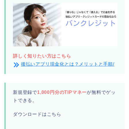
詳しく知りたい方はこちら
後払いアプリ現金化とは？メリットと手順/
新規登録で
1,000円分のTIPマネー
が無料でゲッ
トできる。
ダウンロードはこちら