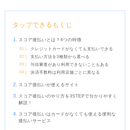
タップできるもくじ
スコア後払いとは？4つの特徴
クレジットカードがなくても支払いできる
支払い方法を3種類から選べる
与信審査があり利用できないこともある
決済手数料は利用店舗ごとに異なる
スコア後払いが使えるサイト
スコア後払いのやり方を3STEPで分かりやすく
解説！
スコア後払いはカードがなくても使える便利な
後払いサービス