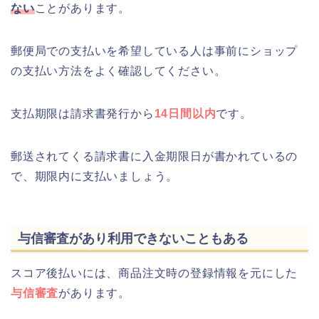
ない
ことがあります。
郵便局での支払いを希望している人は事前にショップ
の支払い方法をよく確認してください。
支払期限は請求書発行から
14日間以内
です。
郵送されてくる請求書に入金期限日が書かれているの
で、期限内に支払いましょう。
与信審査があり利用できないこともある
スコア後払いには、商品注文時の登録情報を元にした
与信審査
があります。