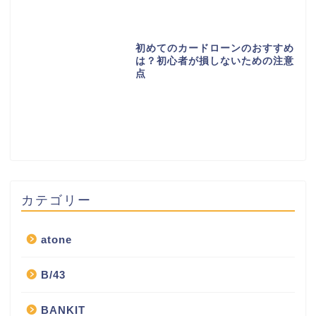
初めてのカードローンのおすすめ
は？初心者が損しないための注意
点
カテゴリー
atone
B/43
BANKIT