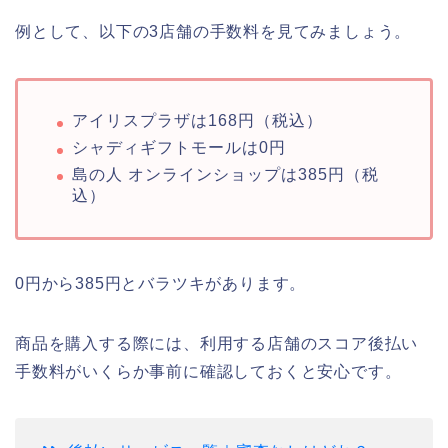
例として、以下の3店舗の手数料を見てみましょう。
アイリスプラザは168円（税込）
シャディギフトモールは0円
島の人 オンラインショップは385円（税
込）
0円から385円とバラツキがあります。
商品を購入する際には、利用する店舗のスコア後払い
手数料がいくらか事前に確認しておくと安心です。