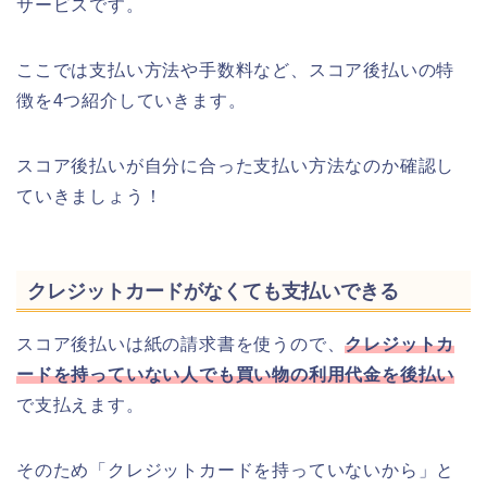
サービスです。
ここでは支払い方法や手数料など、スコア後払いの特
徴を4つ紹介していきます。
スコア後払いが自分に合った支払い方法なのか確認し
ていきましょう！
クレジットカードがなくても支払いできる
スコア後払いは紙の請求書を使うので、
クレジットカ
ードを持っていない人でも買い物の利用代金を後払い
で支払えます。
そのため「クレジットカードを持っていないから」と