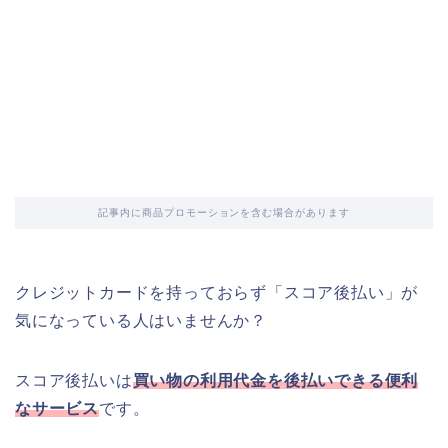
記事内に商品プロモーションを含む場合があります
クレジットカードを持っておらず「スコア後払い」が
気になっている人はいませんか？
スコア後払いは
買い物の利用代金を後払いできる便利
なサービス
です。