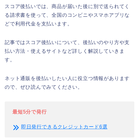
スコア後払いでは、商品が届いた後に別で送られてく
る請求書を使って、全国のコンビニやスマホアプリな
どで利用代金を支払います。
記事ではスコア後払いについて、後払いのやり方や支
払い方法・使えるサイトなど詳しく解説していきま
す。
ネット通販を後払いしたい人に役立つ情報があります
ので、ぜひ読んでみてください。
最短5分で発行
即日発行できるクレジットカード6選