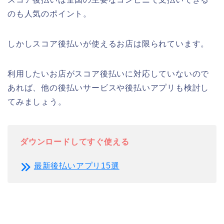
のも人気のポイント。
しかしスコア後払いが使えるお店は限られています。
利用したいお店がスコア後払いに対応していないので
あれば、他の後払いサービスや後払いアプリも検討し
てみましょう。
ダウンロードしてすぐ使える
最新後払いアプリ15選