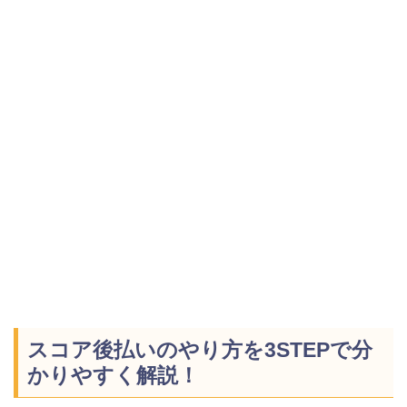
スコア後払いのやり方を3STEPで分
かりやすく解説！