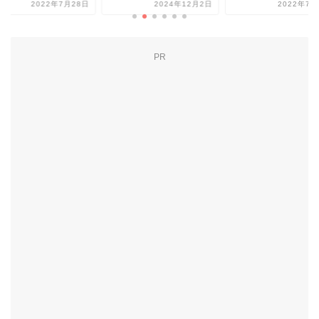
2022年7月28日
2024年12月2日
2022年7月
PR