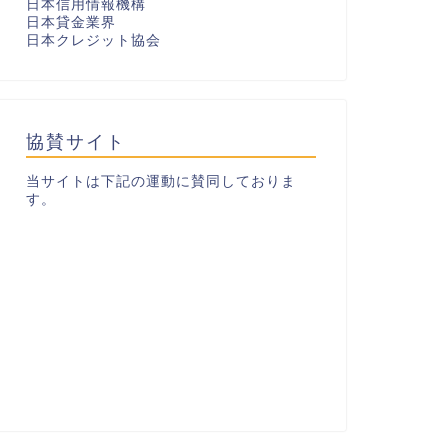
日本信用情報機構
日本貸金業界
日本クレジット協会
協賛サイト
当サイトは下記の運動に賛同しておりま
す。