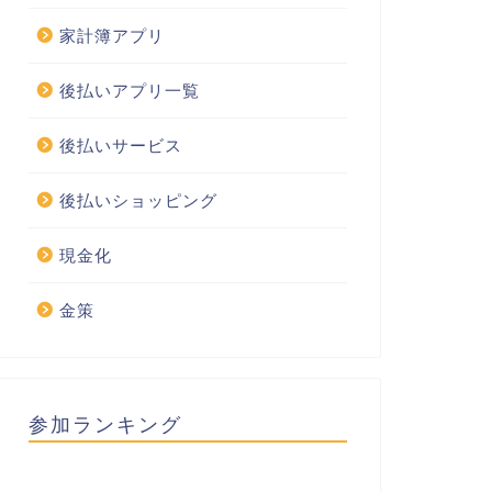
家計簿アプリ
後払いアプリ一覧
後払いサービス
後払いショッピング
現金化
金策
参加ランキング