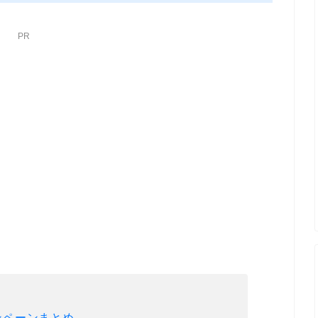
PR
ンペーンまとめ