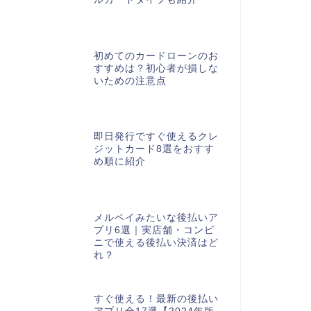
初めてのカードローンのお
すすめは？初心者が損しな
いための注意点
即日発行ですぐ使えるクレ
ジットカード8選をおすす
め順に紹介
メルペイみたいな後払いア
プリ6選｜実店舗・コンビ
ニで使える後払い決済はど
れ？
すぐ使える！最新の後払い