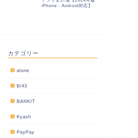
アプリ全17選【2024年版
iPhone・Android対応】
カテゴリー
atone
B/43
BANKIT
Kyash
PayPay