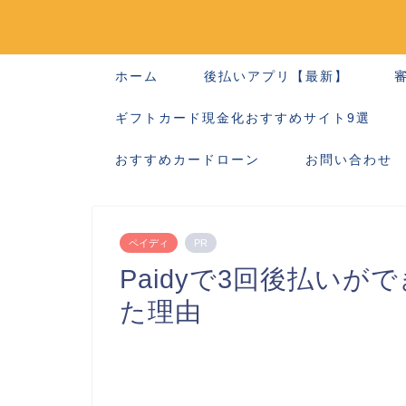
ホーム
後払いアプリ【最新】
ギフトカード現金化おすすめサイト9選
おすすめカードローン
お問い合わせ
ペイディ
PR
Paidyで3回後払い
た理由