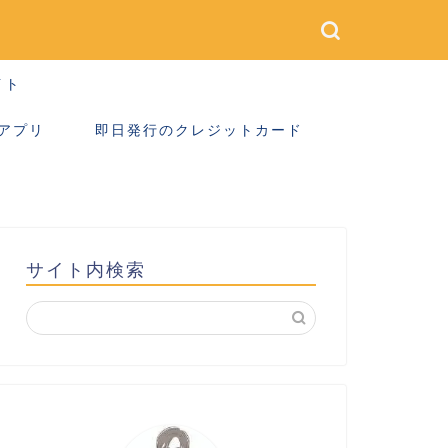
イト
アプリ
即日発行のクレジットカード
サイト内検索