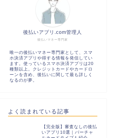
後払いアプリ.com管理人
後払いマネー専門家
唯一の後払いマネー専門家として、スマ
ホ決済アプリや得する情報を発信してい
ます。使っているスマホ決済アプリは20
種類以上。クレジットカードやカードロ
ーンを含め、後払いに関して最も詳しく
なるのが夢。
よく読まれている記事
【完全版】審査なしの後払
いアプリ10選｜バーチャ
ルカードタイプも紹介