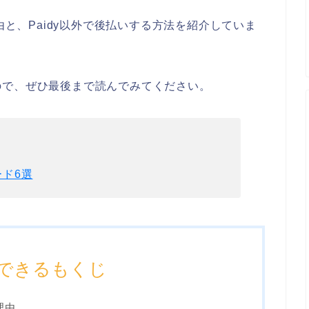
由と、Paidy以外で後払いする方法を紹介していま
ので、ぜひ最後まで読んでみてください。
ド6選
できるもくじ
理由