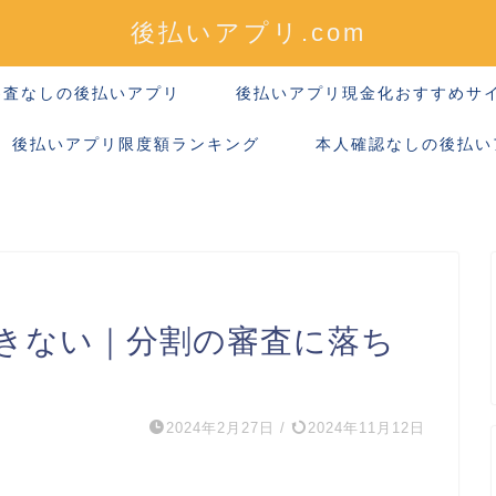
後払いアプリ.com
審査なしの後払いアプリ
後払いアプリ現金化おすすめサ
後払いアプリ限度額ランキング
本人確認なしの後払い
ができない｜分割の審査に落ち
2024年2月27日
/
2024年11月12日