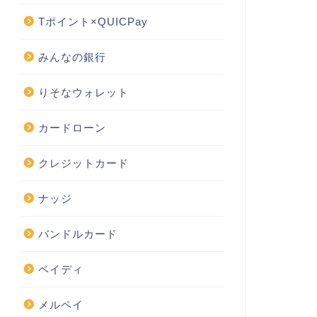
Tポイント×QUICPay
みんなの銀行
りそなウォレット
カードローン
クレジットカード
ナッジ
バンドルカード
ペイディ
メルペイ