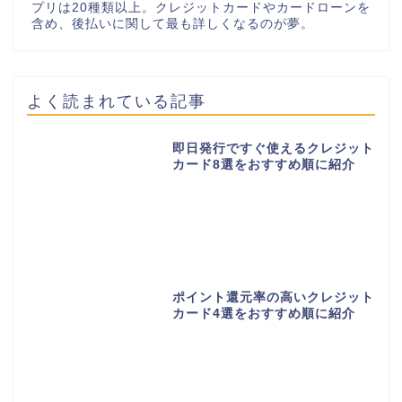
プリは20種類以上。クレジットカードやカードローンを
含め、後払いに関して最も詳しくなるのが夢。
よく読まれている記事
即日発行ですぐ使えるクレジット
カード8選をおすすめ順に紹介
ポイント還元率の高いクレジット
カード4選をおすすめ順に紹介