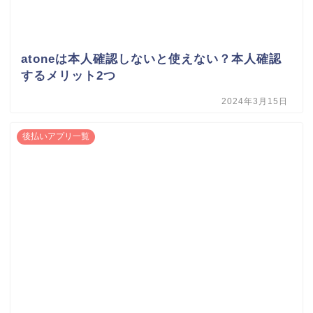
atoneは本人確認しないと使えない？本人確認
するメリット2つ
2024年3月15日
後払いアプリ一覧