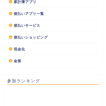
家計簿アプリ
後払いアプリ一覧
後払いサービス
後払いショッピング
現金化
金策
参加ランキング