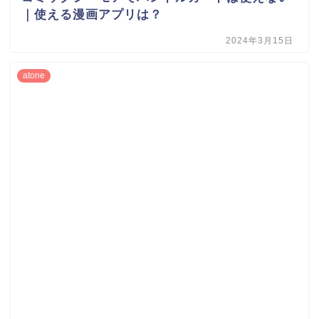
｜使える漫画アプリは？
2024年3月15日
atone