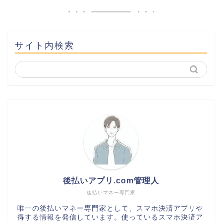
サイト内検索
後払いアプリ.com管理人
後払いマネー専門家
唯一の後払いマネー専門家として、スマホ決済アプリや
得する情報を発信しています。使っているスマホ決済ア