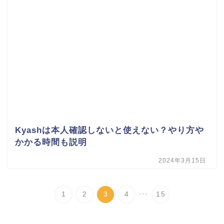
Kyashは本人確認しないと使えない？やり方や
かかる時間も説明
2024年3月15日
...
1
2
3
4
15