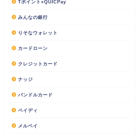
Tポイント×QUICPay
みんなの銀行
りそなウォレット
カードローン
クレジットカード
ナッジ
バンドルカード
ペイディ
メルペイ