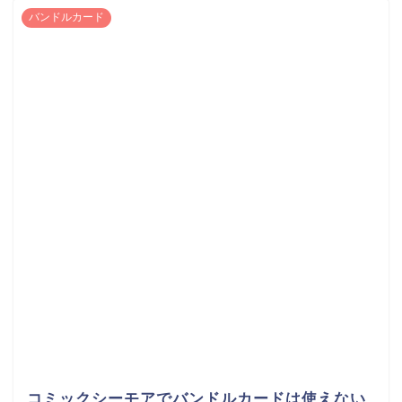
バンドルカード
コミックシーモアでバンドルカードは使えない