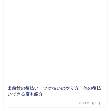
出前館の後払い・ツケ払いのやり方｜他の後払
いできる店も紹介
2024年3月15日