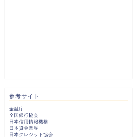
参考サイト
金融庁
全国銀行協会
日本信用情報機構
日本貸金業界
日本クレジット協会