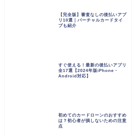
【完全版】審査なしの後払いアプ
リ10選｜バーチャルカードタイ
プも紹介
すぐ使える！最新の後払いアプリ
全17選【2024年版iPhone・
Android対応】
初めてのカードローンのおすすめ
は？初心者が損しないための注意
点