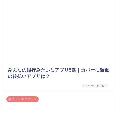
みんなの銀行みたいなアプリ5選｜カバーに類似
の後払いアプリは？
2024年3月15日
後払いショッピング