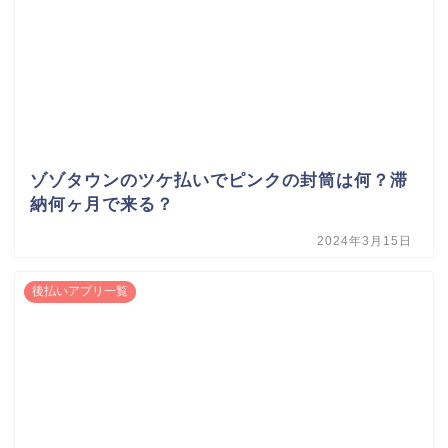
ゾゾタウンのツケ払いでピンクの封筒は何？滞
納何ヶ月で来る？
2024年3月15日
後払いアプリ一覧