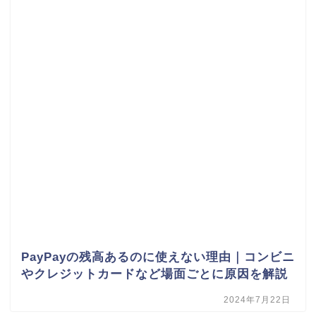
PayPayの残高あるのに使えない理由｜コンビニ
やクレジットカードなど場面ごとに原因を解説
2024年7月22日