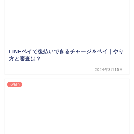
LINEペイで後払いできるチャージ＆ペイ｜やり
方と審査は？
2024年3月15日
Kyash