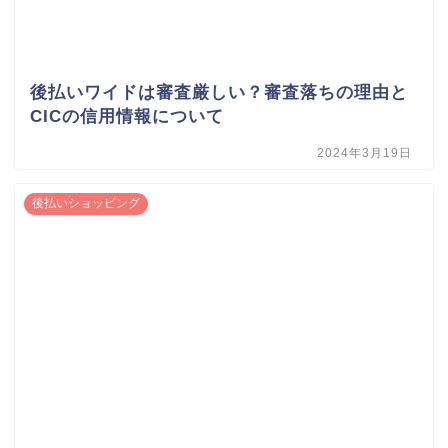
後払いワイドは審査厳しい？審査落ちの理由と
CICの信用情報について
2024年3月19日
後払いショッピング