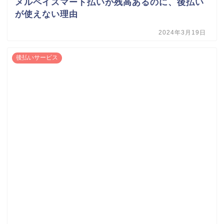
メルペイスマート払いが残高あるのに、後払い
が使えない理由
2024年3月19日
後払いサービス